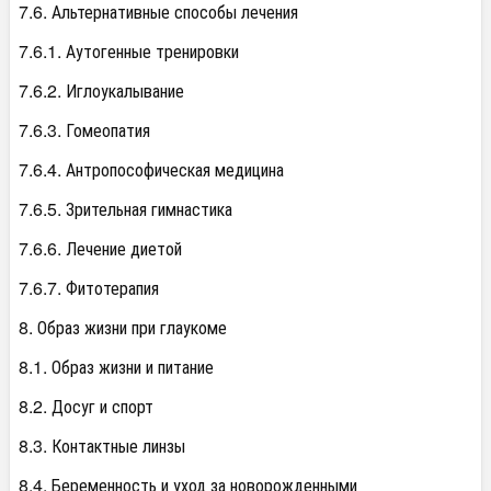
7.6. Альтернативные способы лечения
7.6.1. Аутогенные тренировки
7.6.2. Иглоукалывание
7.6.3. Гомеопатия
7.6.4. Антропософическая медицина
7.6.5. Зрительная гимнастика
7.6.6. Лечение диетой
7.6.7. Фитотерапия
8. Образ жизни при глаукоме
8.1. Образ жизни и питание
8.2. Досуг и спорт
8.3. Контактные линзы
8.4. Беременность и уход за новорожденными