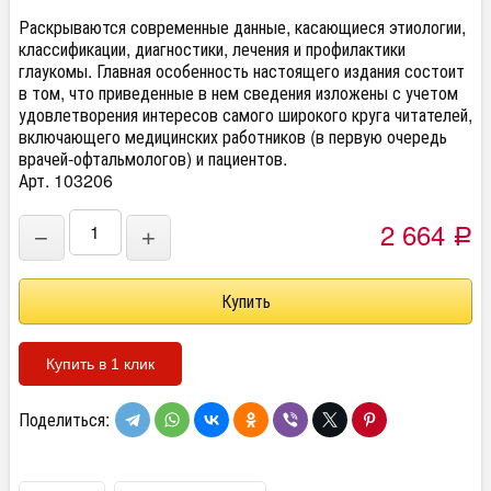
Раскрываются современные данные, касающиеся этиологии,
классификации, диагностики, лечения и профилактики
глаукомы. Главная особенность настоящего издания состоит
в том, что приведенные в нем сведения изложены с учетом
удовлетворения интересов самого широкого круга читателей,
включающего медицинских работников (в первую очередь
врачей-офтальмологов) и пациентов.
Арт. 103206
2 664
−
+
Р
Купить в 1 клик
Поделиться: