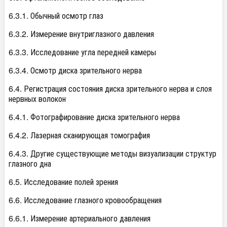
6.3.1. Обычный осмотр глаз
6.3.2. Измерение внутриглазного давления
6.3.3. Исследование угла передней камеры
6.3.4. Осмотр диска зрительного нерва
6.4. Регистрация состояния диска зрительного нерва и слоя
нервных волокон
6.4.1. Фотографирование диска зрительного нерва
6.4.2. Лазерная сканирующая томография
6.4.3. Другие существующие методы визуализации структур
глазного дна
6.5. Исследование полей зрения
6.6. Исследование глазного кровообращения
6.6.1. Измерение артериального давления