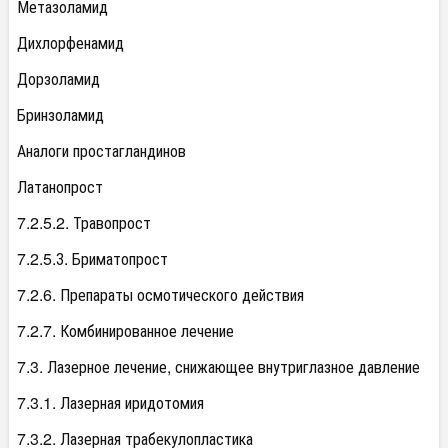
Метазоламид
Дихлорфенамид
Дорзоламид
Бринзоламид
Аналоги простагландинов
Латанопрост
7.2.5.2. Травопрост
7.2.5.З. Бриматопрост
7.2.6. Препараты осмотического действия
7.2.7. Комбинированное лечение
7.3. Лазерное лечение, снижающее внутриглазное давление
7.3.1. Лазерная иридотомия
7.3.2. Лазерная трабекулопластика