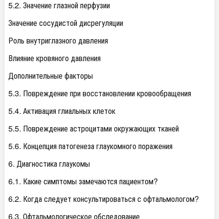
5.2. Значение глазной перфузии
Значение сосудистой дисрегуляции
Роль внутриглазного давления
Влияние кровяного давления
Дополнительные факторы
5.3. Повреждение при восстановлении кровообращения
5.4. Активация глиальных клеток
5.5. Повреждение астроцитами окружающих тканей
5.6. Концепция патогенеза глаукомного поражения
6. Диагностика глаукомы
6.1. Какие симптомы замечаются пациентом?
6.2. Когда следует консультироваться с офтальмологом?
6.3. Офтальмологическое обследование