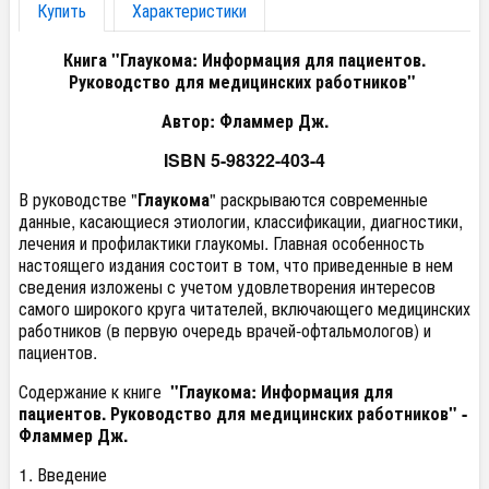
Купить
Характеристики
Книга "Глаукома: Информация для пациентов.
Руководство для медицинских работников"
Автор: Фламмер Дж.
ISBN 5-98322-403-4
В руководстве "
Глаукома
" раскрываются современные
данные, касающиеся этиологии, классификации, диагностики,
лечения и профилактики глаукомы. Главная особенность
настоящего издания состоит в том, что приведенные в нем
сведения изложены с учетом удовлетворения интересов
самого широкого круга читателей, включающего медицинских
работников (в первую очередь врачей-офтальмологов) и
пациентов.
Содержание к книге
"Глаукома: Информация для
пациентов. Руководство для медицинских работников" -
Фламмер Дж.
1. Введение