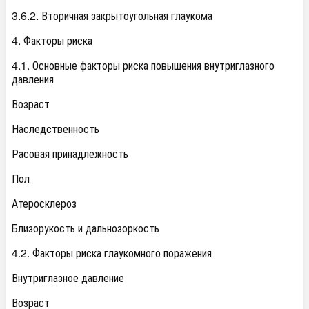
3.6.2. Вторичная закрытоугольная глаукома
4. Факторы риска
4.1. Основные факторы риска повышения внутриглазного
давления
Возраст
Наследственность
Расовая принадлежность
Пол
Атеросклероз
Близорукость и дальнозоркость
4.2. Факторы риска глаукомного поражения
Внутриглазное давление
Возраст