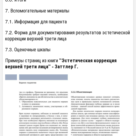
7. Вспомогательные материалы
7.1. Информация для пациента
7.2. Форма для документирования результатов эстетической
коррекции верхней трети лица
7.3. Оценочные шкалы
Примеры страниц из книги
"Эстетическая коррекция
верхней трети лица" - Заттлер Г.