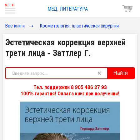
МЕД. ЛИТЕРАТУРА
Все книги
→
Косметология, пластическая хирургия
Эстетическая коррекция верхней
трети лица - Заттлер Г.
Найти
Тел. поддержки 8 905 486 27 93
100% гарантия! Оплата книг при получении!