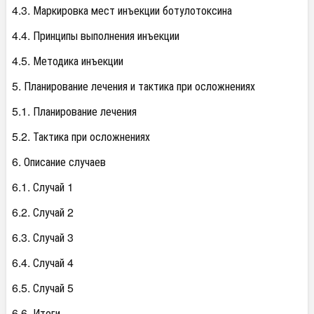
4.3. Маркировка мест инъекции ботулотоксина
4.4. Принципы выполнения инъекции
4.5. Методика инъекции
5. Планирование лечения и тактика при осложнениях
5.1. Планирование лечения
5.2. Тактика при осложнениях
6. Описание случаев
6.1. Случай 1
6.2. Случай 2
6.3. Случай 3
6.4. Случай 4
6.5. Случай 5
6.6. Итоги