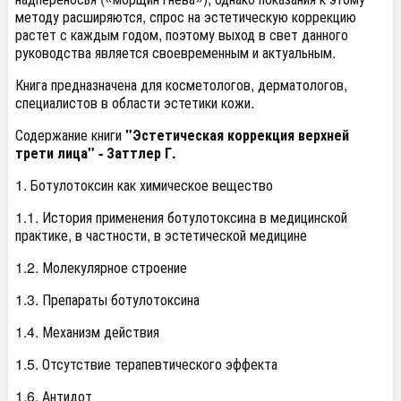
методу расширяются, спрос на эстетическую коррекцию
растет с каждым годом, поэтому выход в свет данного
руководства является своевременным и актуальным.
Книга предназначена для косметологов, дерматологов,
специалистов в области эстетики кожи.
Содержание книги
"Эстетическая коррекция верхней
трети лица" - Заттлер Г.
1. Ботулотоксин как химическое вещество
1.1. История применения ботулотоксина в медицинской
практике, в частности, в эстетической медицине
1.2. Молекулярное строение
1.3. Препараты ботулотоксина
1.4. Механизм действия
1.5. Отсутствие терапевтического эффекта
1.6. Антидот