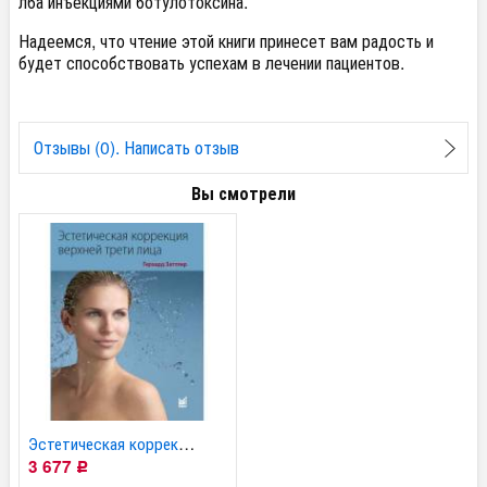
лба инъекциями ботулотоксина.
Надеемся, что чтение этой книги принесет вам радость и
будет способствовать успехам в лечении пациентов.
Отзывы (0). Написать отзыв
Вы смотрели
Эстетическая коррекция...
3 677
Р