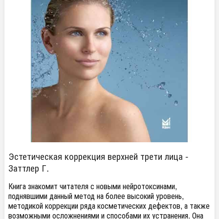
Эстетическая коррекция верхней трети лица -
Заттлер Г.
Книга знакомит читателя с новыми нейротоксинами,
поднявшими данный метод на более высокий уровень,
методикой коррекции ряда косметических дефектов, а также
возможными осложнениями и способами их устранения. Она