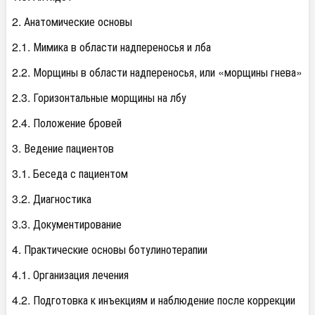
2. Анатомические основы
2.1. Мимика в области надпереносья и лба
2.2. Морщины в области надпереносья, или «морщины гнева»
2.3. Горизонтальные морщины на лбу
2.4. Положение бровей
3. Ведение пациентов
3.1. Беседа с пациентом
3.2. Диагностика
3.3. Документирование
4. Практические основы ботулинотерапии
4.1. Организация лечения
4.2. Подготовка к инъекциям и наблюдение после коррекции