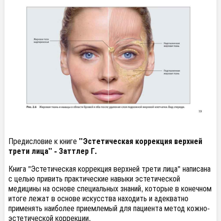
Предисловие к книге
"Эстетическая коррекция верхней
трети лица" - Заттлер Г.
Книга "Эстетическая коррекция верхней трети лица" написана
с целью привить практические навыки эстетической
медицины на основе специальных знаний, которые в конечном
итоге лежат в основе искусства находить и адекватно
применять наиболее приемлемый для пациента метод кожно-
эстетической коррекции.