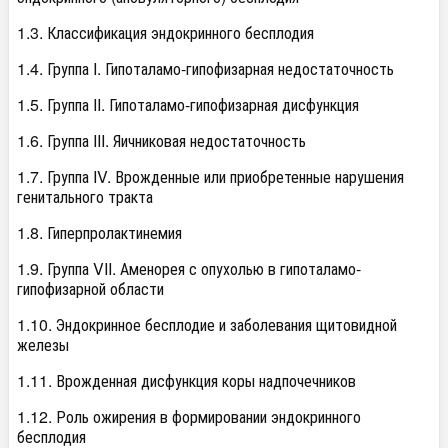
1.3. Классификация эндокринного бесплодия
1.4. Группа I. Гипоталамо-гипофизарная недостаточность
1.5. Группа II. Гипоталамо-гипофизарная дисфункция
1.6. Группа III. Яичниковая недостаточность
1.7. Группа IV. Врожденные или приобретенные нарушения
генитального тракта
1.8. Гиперпролактинемия
1.9. Группа VII. Аменорея с опухолью в гипоталамо-
гипофизарной области
1.10. Эндокринное бесплодие и заболевания щитовидной
железы
1.11. Врожденная дисфункция коры надпочечников
1.12. Роль ожирения в формировании эндокринного
бесплодия