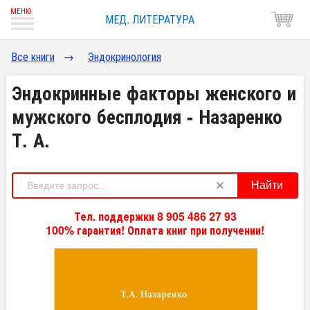
МЕД. ЛИТЕРАТУРА
Все книги
→
Эндокринология
Эндокринные факторы женского и
мужского бесплодия - Назаренко
Т. А.
Найти
Тел. поддержки 8 905 486 27 93
100% гарантия! Оплата книг при получении!