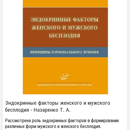
Эндокринные факторы женского и мужского
бесплодия - Назаренко Т. А.
Рассмотрена роль эндокринных факторов в формировании
различных форм мужского и женского бесплодия.