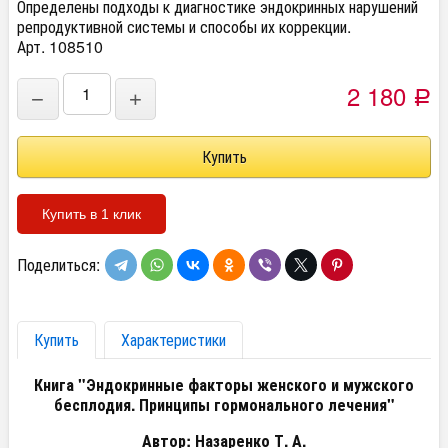
Определены подходы к диагностике эндокринных нарушений
репродуктивной системы и способы их коррекции.
Арт. 108510
2 180
−
+
Р
Купить в 1 клик
Поделиться:
Купить
Характеристики
Книга "Эндокринные факторы женского и мужского
бесплодия. Принципы гормонального лечения"
Автор: Назаренко Т. А.