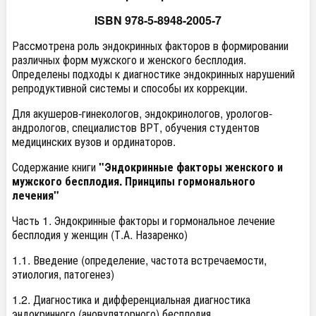
ISBN 978-5-8948-2005-7
Рассмотрена роль эндокринных факторов в формировании
различных форм мужского и женского бесплодия.
Определены подходы к диагностике эндокринных нарушений
репродуктивной системы и способы их коррекции.
Для акушеров-гинекологов, эндокринологов, урологов-
андрологов, специалистов ВРТ, обучения студентов
медицинских вузов и ординаторов.
Содержание книги
"Эндокринные факторы женского и
мужского бесплодия. Принципы гормонального
лечения"
Часть 1. Эндокринные факторы и гормональное лечение
бесплодия у женщин (Т.А. Назаренко)
1.1. Введение (определение, частота встречаемости,
этиология, патогенез)
1.2. Диагностика и дифференциальная диагностика
эндокринного (ановуляторного) бесплодия