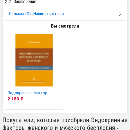
2.7. Заключение
Отзывы (0). Написать отзыв
Вы смотрели
Эндокринные факторы...
2 180
Р
Покупатели, которые приобрели Эндокринные
факторы женского и мужского бесплодия -