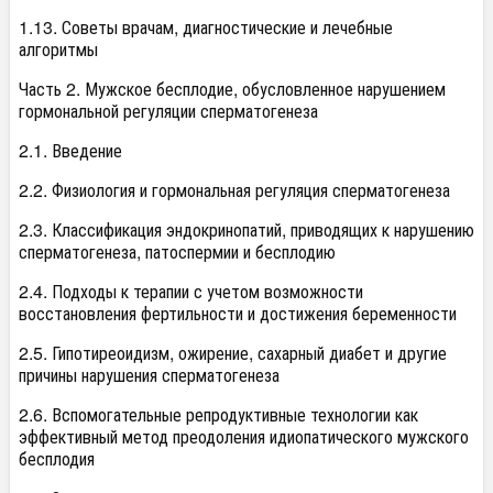
1.13. Советы врачам, диагностические и лечебные
алгоритмы
Часть 2. Мужское бесплодие, обусловленное нарушением
гормональной регуляции сперматогенеза
2.1. Введение
2.2. Физиология и гормональная регуляция сперматогенеза
2.3. Классификация эндокринопатий, приводящих к нарушению
сперматогенеза, патоспермии и бесплодию
2.4. Подходы к терапии с учетом возможности
восстановления фертильности и достижения беременности
2.5. Гипотиреоидизм, ожирение, сахарный диабет и другие
причины нарушения сперматогенеза
2.6. Вспомогательные репродуктивные технологии как
эффективный метод преодоления идиопатического мужского
бесплодия