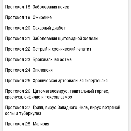
Протокол 18. Заболевания почек
Протокол 19. Ожирение
Протокол 20. Сахарный диабет
Протокол 21. Заболевания щитовидной железы
Протокол 22. Острый и хронический гепатит
Протокол 23. Бронхиальная астма
Протокол 24. Эпилепсия
Протокол 25. Хроническая артериальная гипертензия
Протокол 26. Цитомегаловирус, генитальный герпес,
краснуха, сифилис и токсоплазмоз
Протокол 27. Грипп, вирус Западного Нила, вирус ветряной
оспы и туберкулез
Протокол 28. Малярия