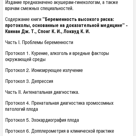
Издание предназначено акушерам-гинекологам, а также
врачам смежных специальностей.
Содержание книги
"Беременность высокого риска:
протоколы, основанные на доказательной медицине" -
Квинан Дж. Т., Спонг К. И., Локвуд К. И.
Часть I. Проблемы беременности
Протокол 1. Курение, алкоголь и вредные факторы
окружающей среды
Протокол 2. Ионизирующее излучение
Протокол 3. Депрессия
Часть II. Антенатальная диагностика.
Протокол 4. Пренатальная диагностика хромосомных
патологий плода
Протокол 5. Эхокардиография плода
Протокол 6. Допплерометрия в клинической практике