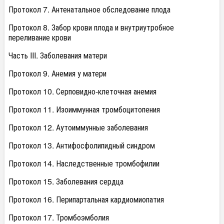
Протокол 7. Антенатальное обследование плода
Протокол 8. Забор крови плода и внутриутробное
переливание крови
Часть III. Заболевания матери
Протокол 9. Анемия у матери
Протокол 10. Серповидно-клеточная анемия
Протокол 11. Изоиммунная тромбоцитопения
Протокол 12. Аутоиммунные заболевания
Протокол 13. Антифосфолипидный синдром
Протокол 14. Наследственные тромбофилии
Протокол 15. Заболевания сердца
Протокол 16. Перипартальная кардиомиопатия
Протокол 17. Тромбоэмболия