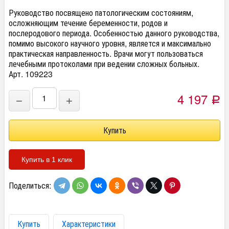
Руководство посвящено патологическим состояниям,
осложняющим течение беременности, родов и
послеродового периода. Особенностью данного руководства,
помимо высокого научного уровня, является и максимально
практическая направленность. Врачи могут пользоваться
лечебными протоколами при ведении сложных больных.
Арт. 109223
4 197
−
+
Р
Купить в 1 клик
Поделиться:
Купить
Характеристики