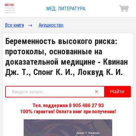
МЕД. ЛИТЕРАТУРА
Все книги
→
Акушерство
Беременность высокого риска:
протоколы, основанные на
доказательной медицине - Квинан
Дж. Т., Спонг К. И., Локвуд К. И.
Найти
Тел. поддержки 8 905 486 27 93
100% гарантия! Оплата книг при получении!