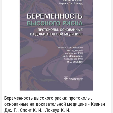
Беременность высокого риска: протоколы,
основанные на доказательной медицине - Квинан
Дж. Т., Спонг К. И., Локвуд К. И.