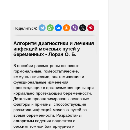
Поделиться:
Алгоритм диагностики и лечения
инфекций мочевых путей у
беременных - Лоран О. Б.
В пособии рассмотрены основные
гормональные, гомеостатические,
иммунологические, анатомические и
функциональные изменения,
происходящие в организме женщины при
нормально протекающей беременности.
Детально проанализированы основные
факторы и причины, способствующие
развитию инфекций мочевых путей во
время беременности. Разработаны
алгоритмы ведения пациенток с
бессимптомной бактериурией и