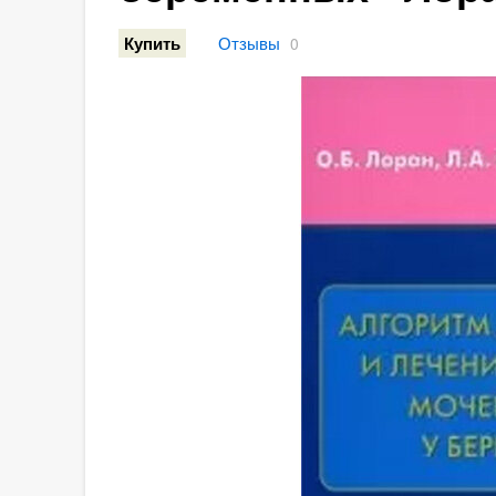
Отзывы
Купить
0