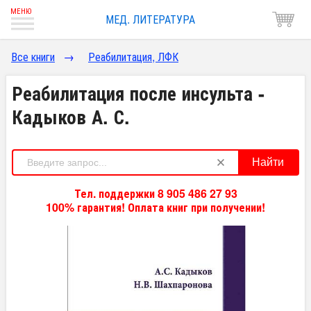
МЕД. ЛИТЕРАТУРА
Все книги
→
Реабилитация, ЛФК
Реабилитация после инсульта -
Кадыков А. С.
Найти
Тел. поддержки 8 905 486 27 93
100% гарантия! Оплата книг при получении!