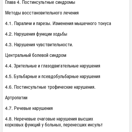
Глава 4. Постинсультные синдромы
Методы восстановительного лечения
4.1. Параличи и парезы. Изменения мышечного тонуса
4.2. Нарушения функции ходьбы
4.3. Нарушения чувствительности.
Центральный болевой синдром
4.4. Зрительные и глазодвигательные нарушения
4.5. Бульбарные и псевдобульбарные нарушения
4.6. Постинсультные трофические нарушения.
Артропатии
4.7. Речевые нарушения
4.8. Неречевые очаговые нарушения высших
корковых функций у больных, перенесших инсульт