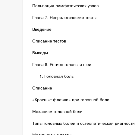
Пальпация лимфатических узлов
Глава 7. Неврологические тесты
Введение
Описание тестов
Выводы
Глава 8. Регион головы и шеи
Головная боль
Описание
«Красные флажки» при головной боли
Механизм головной боли
Типы головных болей и остеопатическая диагности
Медицинские тесты