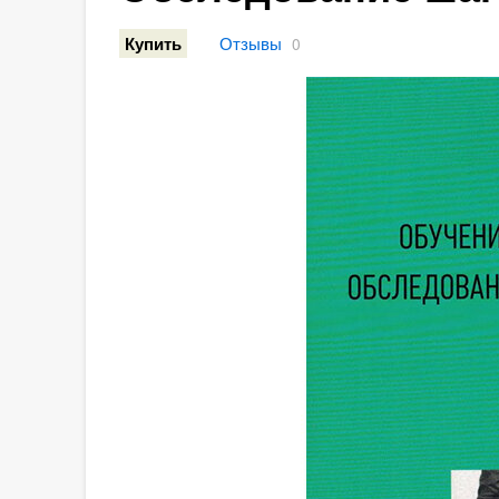
Отзывы
Купить
0