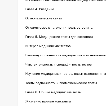
Глава 4. Введение
Остеопатические связи
От симптомов к патологии: роль остеопата
Глава 5. Медицинские тесты для остеопата
Интерес медицинских тестов
Взаимодополняемость медицинских и остеопатичес
Чувствительность и специфичность тестов
Изучение медицинских тестов: навык выполнения 
Тесты подвижности и биомеханические тесты
Глава 6. Общие медицинские тесты
Жизненно важные константы