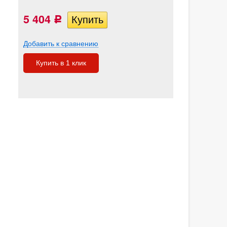
5 404
Р
Добавить к сравнению
Купить в 1 клик