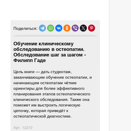
Поделиться:
Обучение клиническому
обследованию в остеопатии.
Обследование шаг за шагом -
Филипп Гаде
Цель книги — дать студентам,
заканчивающим обучение остеопатии, и
начинающим остеопатам чёткие
ориентиры для более эффективного
планирования этапов остеопатического
клинического обследования. Также она
поможет им выстроить логическую
цепочку, которая приведёт к
остеопатической диагностике.
Арт.
12210