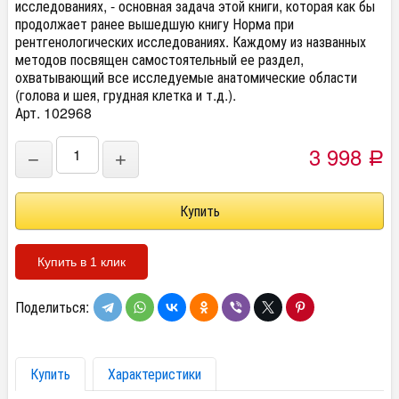
исследованиях, - основная задача этой книги, которая как бы
продолжает ранее вышедшую книгу Норма при
рентгенологических исследованиях. Каждому из названных
методов посвящен самостоятельный ее раздел,
охватывающий все исследуемые анатомические области
(голова и шея, грудная клетка и т.д.).
Арт. 102968
3 998
−
+
Р
Купить в 1 клик
Поделиться:
Купить
Характеристики