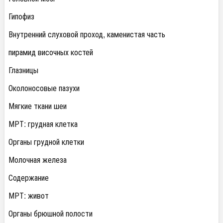
Гипофиз
Внутренний слуховой проход, каменистая часть
пирамид височных костей
Глазницы
Околоносовые пазухи
Мягкие ткани шеи
МРТ: грудная клетка
Органы грудной клетки
Молочная железа
Содержание
МРТ: живот
Органы брюшной полости