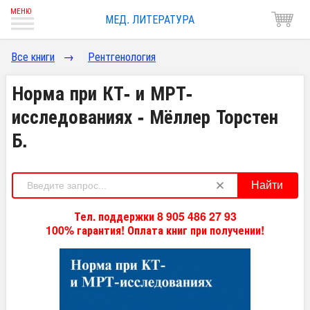
МЕД. ЛИТЕРАТУРА
Все книги
→
Рентгенология
Норма при КТ- и МРТ-
исследованиях - Мёллер Торстен
Б.
Найти
Тел. поддержки 8 905 486 27 93
100% гарантия! Оплата книг при получении!