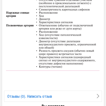
Отзывы (0). Написать отзыв
Вы смотрели