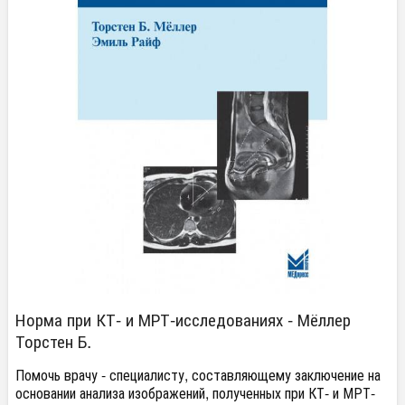
Норма при КТ- и МРТ-исследованиях - Мёллер
Торстен Б.
Помочь врачу - специалисту, составляющему заключение на
основании анализа изображений, полученных при КТ- и МРТ-