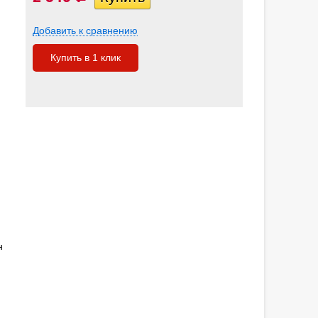
Добавить к сравнению
Купить в 1 клик
н