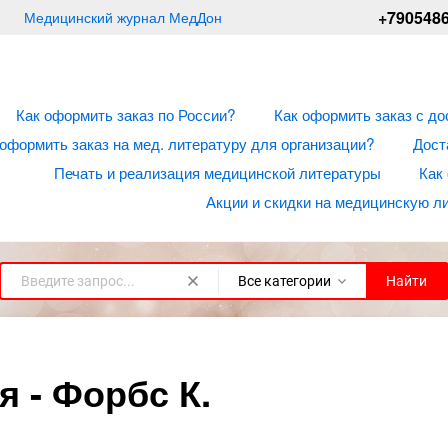
+790548
Медицинский журнал МедДон
Как оформить заказ по России?
Как оформить заказ с до
 оформить заказ на мед. литературу для организации?
Дост
Печать и реализация медицинской литературы
Как
Акции и скидки на медицинскую л
Все категории
Найти
 - Форбс К.