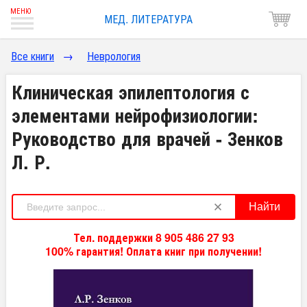
МЕД. ЛИТЕРАТУРА
Все книги
→
Неврология
Клиническая эпилептология с
элементами нейрофизиологии:
Руководство для врачей - Зенков
Л. Р.
Найти
Тел. поддержки 8 905 486 27 93
100% гарантия! Оплата книг при получении!