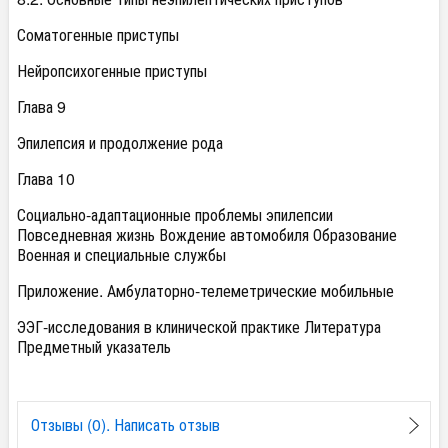
Соматогенные приступы
Нейропсихогенные приступы
Глава 9
Эпилепсия и продолжение рода
Глава 10
Социально-адаптационные проблемы эпилепсии
Повседневная жизнь Вождение автомобиля Образование
Военная и специальные службы
Приложение. Амбулаторно-телеметрические мобильные
ЭЭГ-исследования в клинической практике Литература
Предметный указатель
Отзывы (0). Написать отзыв