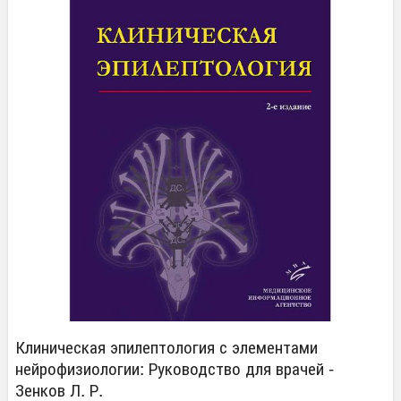
Клиническая эпилептология с элементами
нейрофизиологии: Руководство для врачей -
Зенков Л. Р.