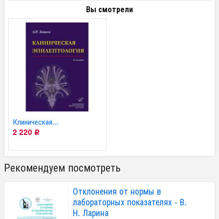
Вы смотрели
Клиническая...
2 220
Р
Рекомендуем посмотреть
Отклонения от нормы в
лабораторных показателях - В.
Н. Ларина