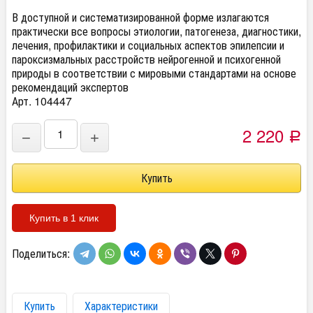
В доступной и систематизированной форме излагаются
практически все вопросы этиологии, патогенеза, диагностики,
лечения, профилактики и социальных аспектов эпилепсии и
пароксизмальных расстройств нейрогенной и психогенной
природы в соответствии с мировыми стандартами на основе
рекомендаций экспертов
Арт. 104447
2 220
−
+
Р
Купить в 1 клик
Поделиться:
Купить
Характеристики