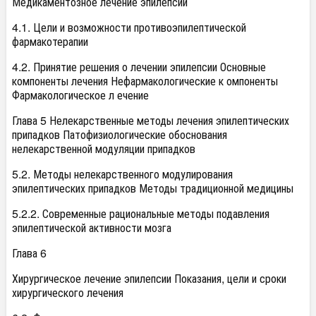
Медикаментозное лечение эпилепсии
4.1. Цели и возможности противоэпилептической
фармакотерапии
4.2. Принятие решения о лечении эпилепсии Основные
компоненты лечения Нефармакологические к омпоненты
Фармакологическое л ечение
Глава 5 Нелекарственные методы лечения эпилептических
припадков Патофизиологические обоснования
нелекарственной модуляции припадков
5.2. Методы нелекарственного модулирования
эпилептических припадков Методы традиционной медицины
5.2.2. Современные рациональные методы подавления
эпилептической активности мозга
Глава 6
Хирургическое лечение эпилепсии Показания, цели и сроки
хирургического лечения