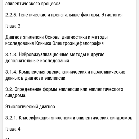
эпилептического процесса
2.2.5. Генетические и пренатальные факторы. Этиология
Глава 3
Диагноз эпилепсии Основы диагностики и методы
исследования Клиника Электроэнцефалография
3.1.3. Нейровизуализационные методы и другие
дополнительные исследования
3.1.4. Комплексная оценка клинических и параклинических
данных в диагнозе эпилепсии
3.2. Определение формы эпилепсии или эпилептического
синдрома.
Этиологический диагноз
3.2.1. Классификация эпилепсии и эпилептических синдромов
Глава 4