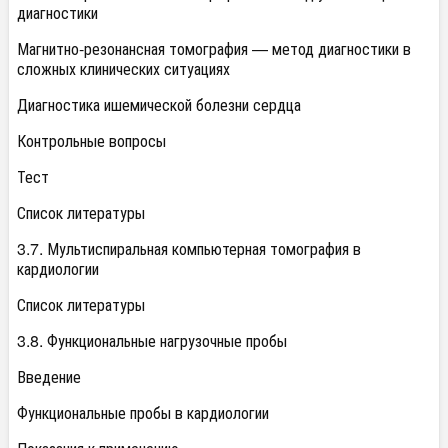
диагностики
Магнитно-резонансная томография — метод диагностики в
сложных клинических ситуациях
Диагностика ишемической болезни сердца
Контрольные вопросы
Тест
Список литературы
3.7. Мультиспиральная компьютерная томография в
кардиологии
Список литературы
3.8. Функциональные нагрузочные пробы
Введение
Функциональные пробы в кардиологии