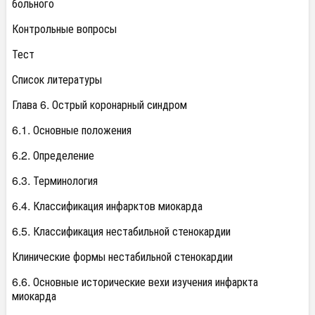
больного
Контрольные вопросы
Тест
Список литературы
Глава 6. Острый коронарный синдром
6.1. Основные положения
6.2. Определение
6.3. Терминология
6.4. Классификация инфарктов миокарда
6.5. Классификация нестабильной стенокардии
Клинические формы нестабильной стенокардии
6.6. Основные исторические вехи изучения инфаркта
миокарда