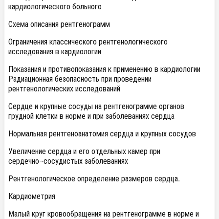
кардиологического больного
Схема описания рентгенограмм
Ограничения классического рентгенологического
исследования в кардиологии
Показания и противопоказания к применению в кардиологии
Радиационная безопасность при проведении
рентгенологических исследований
Сердце и крупные сосуды на рентгенограмме органов
грудной клетки в норме и при заболеваниях сердца
Нормальная рентгеноанатомия сердца и крупных сосудов
Увеличение сердца и его отдельных камер при
сердечно¬сосудистых заболеваниях
Рентгенологическое определение размеров сердца.
Кардиометрия
Малый круг кровообращения на рентгенограмме в норме и