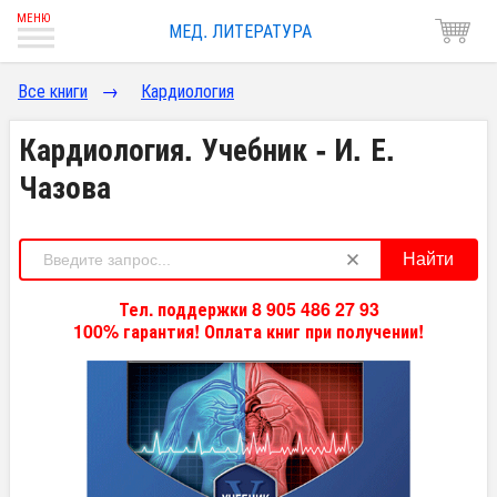
МЕД. ЛИТЕРАТУРА
Все книги
→
Кардиология
Кардиология. Учебник - И. Е.
Чазова
Найти
Тел. поддержки 8 905 486 27 93
100% гарантия! Оплата книг при получении!