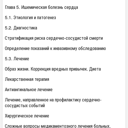
Глава 5. Ишемическая болезнь сердца
5.1. Этиология и патогенез
5.2. Диагностика
Стратификация риска сердечно-сосудистой смерти
Определение показаний к инвазивному обследованию
5.3. Лечение
Образ жизни. Коррекция вредных привычек. Диета
Лекарственная терапия
Антиангинальное лечение
Лечение, направленное на профилактику сердечно-
сосудистых событий
Хирургическое лечение
Сложные вопросы медикаментозного лечения больных,