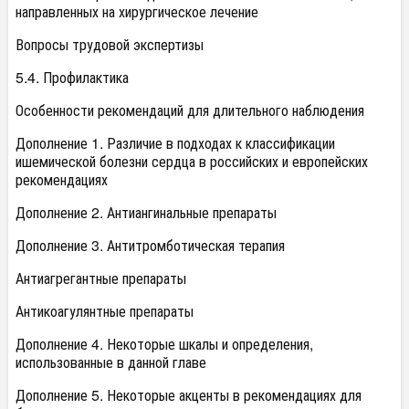
направленных на хирургическое лечение
Вопросы трудовой экспертизы
5.4. Профилактика
Особенности рекомендаций для длительного наблюдения
Дополнение 1. Различие в подходах к классификации
ишемической болезни сердца в российских и европейских
рекомендациях
Дополнение 2. Антиангинальные препараты
Дополнение 3. Антитромботическая терапия
Антиагрегантные препараты
Антикоагулянтные препараты
Дополнение 4. Некоторые шкалы и определения,
использованные в данной главе
Дополнение 5. Некоторые акценты в рекомендациях для