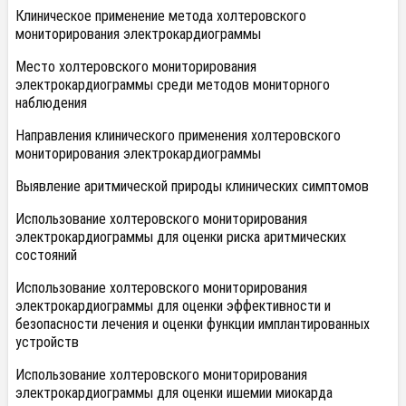
Клиническое применение метода холтеровского
мониторирования электрокардиограммы
Место холтеровского мониторирования
электрокардиограммы среди методов мониторного
наблюдения
Направления клинического применения холтеровского
мониторирования электрокардиограммы
Выявление аритмической природы клинических симптомов
Использование холтеровского мониторирования
электрокардиограммы для оценки риска аритмических
состояний
Использование холтеровского мониторирования
электрокардиограммы для оценки эффективности и
безопасности лечения и оценки функции имплантированных
устройств
Использование холтеровского мониторирования
электрокардиограммы для оценки ишемии миокарда