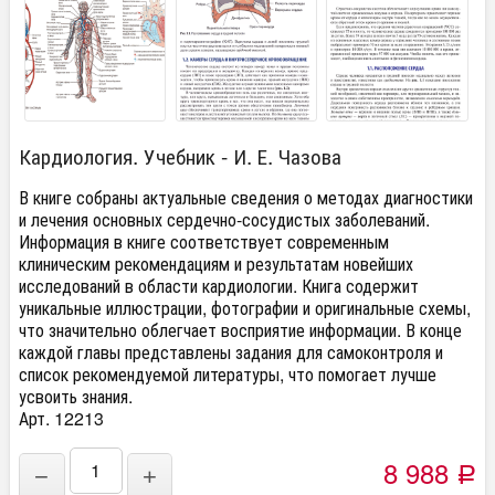
Кардиология. Учебник - И. Е. Чазова
В книге собраны актуальные сведения о методах диагностики
и лечения основных сердечно-сосудистых заболеваний.
Информация в книге соответствует современным
клиническим рекомендациям и результатам новейших
исследований в области кардиологии. Книга содержит
уникальные иллюстрации, фотографии и оригинальные схемы,
что значительно облегчает восприятие информации. В конце
каждой главы представлены задания для самоконтроля и
список рекомендуемой литературы, что помогает лучше
усвоить знания.
Арт. 12213
8 988
−
+
Р