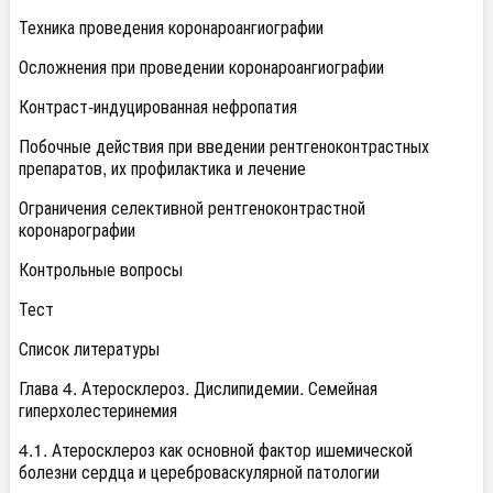
Техника проведения коронароангиографии
Осложнения при проведении коронароангиографии
Контраст-индуцированная нефропатия
Побочные действия при введении рентгеноконтрастных
препаратов, их профилактика и лечение
Ограничения селективной рентгеноконтрастной
коронарографии
Контрольные вопросы
Тест
Список литературы
Глава 4. Атеросклероз. Дислипидемии. Семейная
гиперхолестеринемия
4.1. Атеросклероз как основной фактор ишемической
болезни сердца и цереброваскулярной патологии