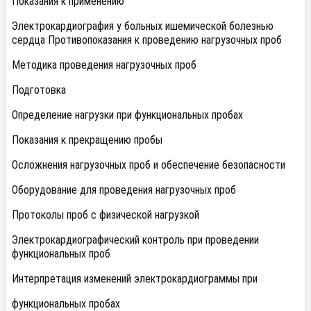
Показания к применению
Электрокардиография у больных ишемической болезнью
сердца Противопоказания к проведению нагрузочных проб
Методика проведения нагрузочных проб
Подготовка
Определение нагрузки при функциональных пробах
Показания к прекращению пробы
Осложнения нагрузочных проб и обеспечение безопасности
Оборудование для проведения нагрузочных проб
Протоколы проб с физической нагрузкой
Электрокардиографический контроль при проведении
функциональных проб
Интерпретация изменений электрокардиограммы при
функциональных пробах