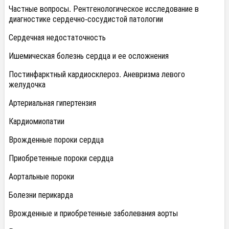
Частные вопросы. Рентгенологическое исследование в
диагностике сердечно-сосудистой патологии
Сердечная недостаточность
Ишемическая болезнь сердца и ее осложнения
Постинфарктный кардиосклероз. Аневризма левого
желудочка
Артериальная гипертензия
Кардиомиопатии
Врожденные пороки сердца
Приобретенные пороки сердца
Аортальные пороки
Болезни перикарда
Врожденные и приобретенные заболевания аорты