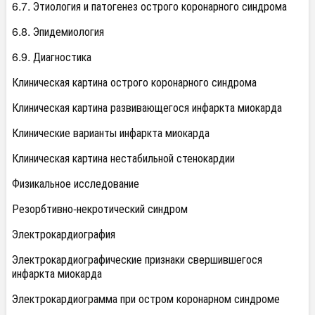
6.7. Этиология и патогенез острого коронарного синдрома
6.8. Эпидемиология
6.9. Диагностика
Клиническая картина острого коронарного синдрома
Клиническая картина развивающегося инфаркта миокарда
Клинические варианты инфаркта миокарда
Клиническая картина нестабильной стенокардии
Физикальное исследование
Резорбтивно-некротический синдром
Электрокардиография
Электрокардиографические признаки свершившегося
инфаркта миокарда
Электрокардиограмма при остром коронарном синдроме