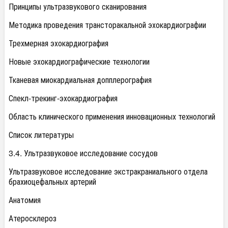
Принципы ультразвукового сканирования
Методика проведения трансторакальной эхокардиографии
Трехмерная эхокардиография
Новые эхокардиографические технологии
Тканевая миокардиальная допплерография
Спекл-трекинг-эхокардиография
Область клинического применения инновационных технологий
Список литературы
3.4. Ультразвуковое исследование сосудов
Ультразвуковое исследование экстракраниального отдела
брахиоцефальных артерий
Анатомия
Атеросклероз