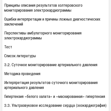
Принципы описания результатов холтеровского
мониторирования электрокардиограммы
Ошибки интерпретации и причины ложных диагностических
заключений
Перспективы амбулаторного мониторирования
электрокардиограммы
Тест
Список литературы
3.2. Суточное мониторирование артериального давления
Методика проведения
Интерпретация результатов суточного мониторирования
артериального давления
Гипертензия «белого халата» и «маскированная» гипертензия
3.3. Ультразвуковое исследование сердца (эхокардиография)