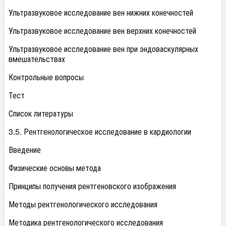
Ультразвуковое исследование вен нижних конечностей
Ультразвуковое исследование вен верхних конечностей
Ультразвуковое исследование вен при эндоваскулярных
вмешательствах
Контрольные вопросы
Тест
Список литературы
3.5. Рентгенологическое исследование в кардиологии
Введение
Физические основы метода
Принципы получения рентгеновского изображения
Методы рентгенологического исследования
Методика рентгенологического исследования