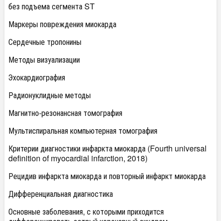
без подъема сегмента ST
Маркеры повреждения миокарда
Сердечные тропонины
Методы визуализации
Эхокардиография
Радионуклидные методы
Магнитно-резонансная томография
Мультиспиральная компьютерная томография
Критерии диагностики инфаркта миокарда (Fourth universal
definition of myocardial infarction, 2018)
Рецидив инфаркта миокарда и повторный инфаркт миокарда
Дифференциальная диагностика
Основные заболевания, с которыми приходится