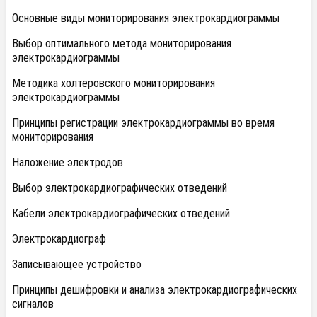
Основные виды мониторирования электрокардиограммы
Выбор оптимального метода мониторирования
электрокардиограммы
Методика холтеровского мониторирования
электрокардиограммы
Принципы регистрации электрокардиограммы во время
мониторирования
Наложение электродов
Выбор электрокардиографических отведений
Кабели электрокардиографических отведений
Электрокардиограф
Записывающее устройство
Принципы дешифровки и анализа электрокардиографических
сигналов