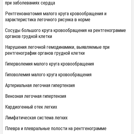
при заболеваниях сердца
Рентгеноанатомия малого круга кровообращения и
характеристика легочного рисунка в норме
Сосуды большого круга кровообращения на рентгенограмме
органов грудной клетки
Нарушения легочной гемодинамики, выявляемые при
рентгенографии органов грудной клетки
Гиперволемия малого круга кровообращения
Гиповолемия малого круга кровообращения
Артериальная легочная гипертензия
Венозная легочная гипертензия
Кардиогенный отек легких
Лимфатическая система легких
Плевра и плевральные полости на рентгенограмме