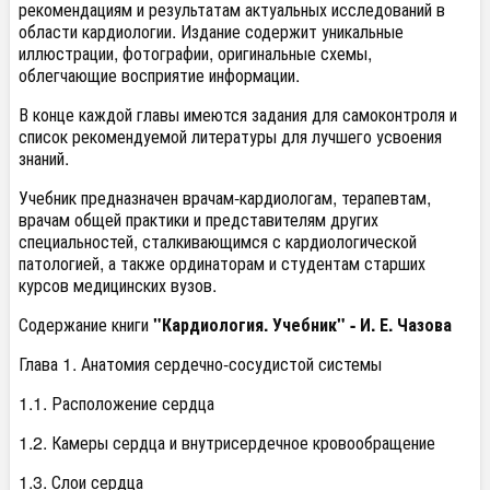
рекомендациям и результатам актуальных исследований в
области кардиологии. Издание содержит уникальные
иллюстрации, фотографии, оригинальные схемы,
облегчающие восприятие информации.
В конце каждой главы имеются задания для самоконтроля и
список рекомендуемой литературы для лучшего усвоения
знаний.
Учебник предназначен врачам-кардиологам, терапевтам,
врачам общей практики и представителям других
специальностей, сталкивающимся с кардиологической
патологией, а также ординаторам и студентам старших
курсов медицинских вузов.
Содержание книги
"Кардиология. Учебник" - И. Е. Чазова
Глава 1. Анатомия сердечно-сосудистой системы
1.1. Расположение сердца
1.2. Камеры сердца и внутрисердечное кровообращение
1.3. Слои сердца