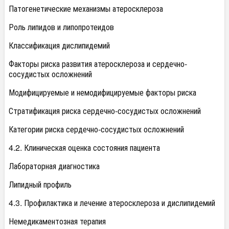
Патогенетические механизмы атеросклероза
Роль липидов и липопротеидов
Классификация дислипидемий
Факторы риска развития атеросклероза и сердечно-
сосудистых осложнений
Модифицируемые и немодифицируемые факторы риска
Стратификация риска сердечно-сосудистых осложнений
Категории риска сердечно-сосудистых осложнений
4.2. Клиническая оценка состояния пациента
Лабораторная диагностика
Липидный профиль
4.3. Профилактика и лечение атеросклероза и дислипидемий
Немедикаментозная терапия