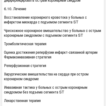
дифференцировать острый коронарный синдром
6.10. Лечение
Восстановление коронарного кровотока у больных с
инфарктом миокарда с подъемом сегмента ST
Чрескожное коронарное вмешательство у больных с острым
коронарным синдромом с подъемом сегмента ST
Тромболитическая терапия
Оценка достижения реперфузии инфаркт-связанной артерии
Фармакоинвазивная стратегия
Реперфузионная стратегия
Хирургические вмешательства на сердце при остром
коронарном синдроме
Инвазивная тактика у больных с острым коронарным
синдромом без подъема сегмента ST
Лекарственная терапия