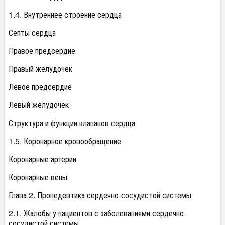
1.4. Внутреннее строение сердца
Септы сердца
Правое предсердие
Правый желудочек
Левое предсердие
Левый желудочек
Структура и функции клапанов сердца
1.5. Коронарное кровообращение
Коронарные артерии
Коронарные вены
Глава 2. Пропедевтика сердечно-сосудистой системы
2.1. Жалобы у пациентов с заболеваниями сердечно-
сосудистой системы.