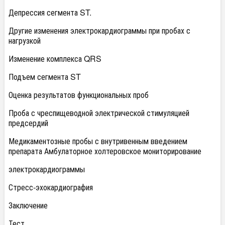
Депрессия сегмента ST.
Другие изменения электрокардиограммы при пробах с
нагрузкой
Изменение комплекса QRS
Подъем сегмента ST
Оценка результатов функциональных проб
Проба с чреспищеводной электрической стимуляцией
предсердий
Медикаментозные пробы с внутривенным введением
препарата Амбулаторное холтеровское мониторирование
электрокардиограммы
Стресс-эхокардиография
Заключение
Тест