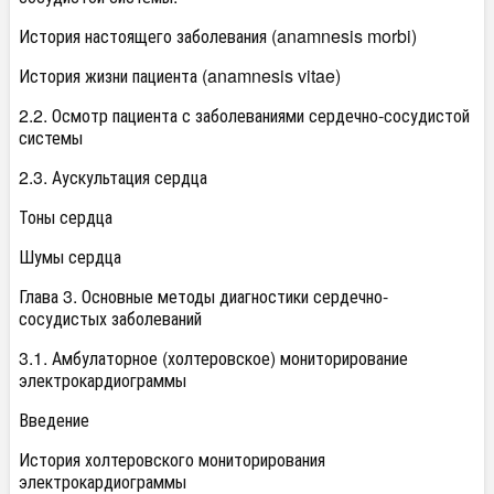
История настоящего заболевания (anamnesis morbi)
История жизни пациента (anamnesis vitae)
2.2. Осмотр пациента с заболеваниями сердечно-сосудистой
системы
2.3. Аускультация сердца
Тоны сердца
Шумы сердца
Глава 3. Основные методы диагностики сердечно-
сосудистых заболеваний
3.1. Амбулаторное (холтеровское) мониторирование
электрокардиограммы
Введение
История холтеровского мониторирования
электрокардиограммы