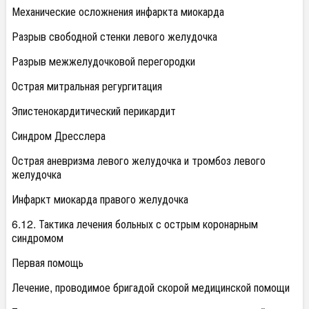
Механические осложнения инфаркта миокарда
Разрыв свободной стенки левого желудочка
Разрыв межжелудочковой перегородки
Острая митральная регургитация
Эпистенокардитический перикардит
Синдром Дресслера
Острая аневризма левого желудочка и тромбоз левого
желудочка
Инфаркт миокарда правого желудочка
6.12. Тактика лечения больных с острым коронарным
синдромом
Первая помощь
Лечение, проводимое бригадой скорой медицинской помощи