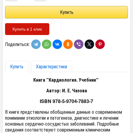
Купить в 1 клик
Поделиться:
Купить
Характеристики
Книга "Кардиология. Учебник"
Автор: И. Е. Чазова
ISBN
978-5-9704-7883-7
В книге представлены обобщенные данные о современном
понимании этиологии и патогенеза, диагностике и лечении
основных сердечно-сосудистых заболеваний. Подробные
сведения соответствуют современным клиническим