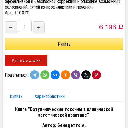
эффективной и безопасной коррекции и описание возможных
осложнений, путей их профилактики и лечения.
Арт. 110079
6 196
−
+
Р
Купить в 1 клик
Поделиться:
Купить
Характеристики
Книга "Ботулинические токсины в клинической
эстетической практике"
Автор: Бенедетто А.