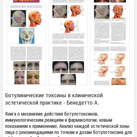
Ботулинические токсины в клинической
эстетической практике - Бенедетто А.
Книга о механизме действия ботулотоксинов,
иммунологическим реакциям и фармакологии, новым
показаниям к применению. Анализ каждой эстетической зоны
лица с рекомендациями по точкам и дозам ботулотоксина для