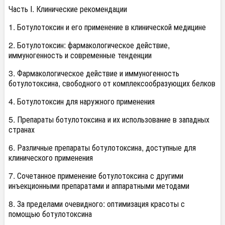
Часть I. Клинические рекомендации
1. Ботулотоксин и его применение в клинической медицине
2. Ботулотоксин: фармакологическое действие,
иммуногенность и современные тенденции
3. Фармакологическое действие и иммуногенность
ботулотоксина, свободного от комплексообразующих белков
4. Ботулотоксин для наружного применения
5. Препараты ботулотоксина и их использование в западных
странах
6. Различные препараты ботулотоксина, доступные для
клинического применения
7. Сочетанное применение ботулотоксина с другими
инъекционными препаратами и аппаратными методами
8. За пределами очевидного: оптимизация красоты с
помощью ботулотоксина