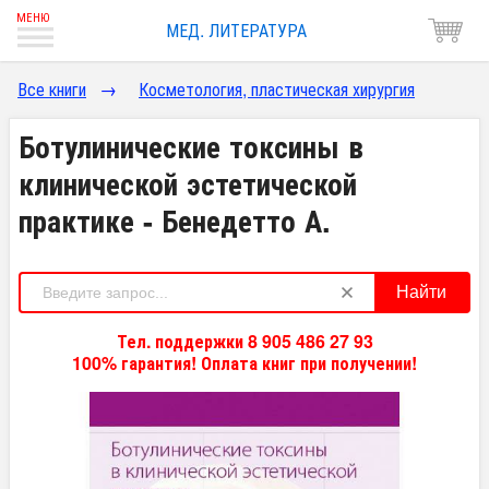
МЕД. ЛИТЕРАТУРА
Все книги
→
Косметология, пластическая хирургия
Ботулинические токсины в
клинической эстетической
практике - Бенедетто А.
Найти
Тел. поддержки 8 905 486 27 93
100% гарантия! Оплата книг при получении!