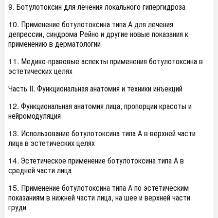
9. Ботулотоксин для лечения локального гипергидроза
10. Применение ботулотоксина типа А для лечения
депрессии, синдрома Рейно и другие новые показания к
применению в дерматологии
11. Медико-правовые аспекты применения ботулотоксина в
эстетических целях
Часть II. Функциональная анатомия и техники инъекций
12. Функциональная анатомия лица, пропорции красоты и
нейромодуляция
13. Использование ботулотоксина типа А в верхней части
лица в эстетических целях
14. Эстетическое применение ботулотоксина типа А в
средней части лица
15. Применение ботулотоксина типа А по эстетическим
показаниям в нижней части лица, на шее и верхней части
груди