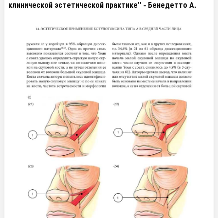
клинической эстетической практике" -
Бенедетто А.