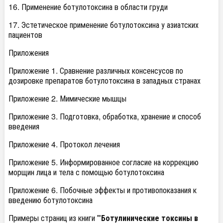
16. Применение ботулотоксина в области груди
17. Эстетическое применение ботулотоксина у азиатских
пациентов
Приложения
Приложение 1. Сравнение различных консенсусов по
дозировке препаратов ботулотоксина в западных странах
Приложение 2. Мимические мышцы
Приложение 3. Подготовка, обработка, хранение и способ
введения
Приложение 4. Протокол лечения
Приложение 5. Информированное согласие на коррекцию
морщин лица и тела с помощью ботулотоксина
Приложение 6. Побочные эффекты и противопоказания к
введению ботулотоксина
Примеры страниц из книги
"Ботулинические токсины в