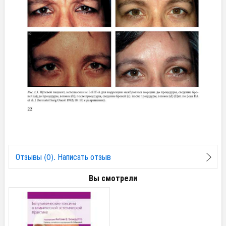
Отзывы (0). Написать отзыв
Вы смотрели