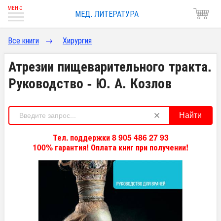
МЕД. ЛИТЕРАТУРА
Все книги
→
Хирургия
Атрезии пищеварительного тракта.
Руководство - Ю. А. Козлов
Найти
Тел. поддержки 8 905 486 27 93
100% гарантия! Оплата книг при получении!