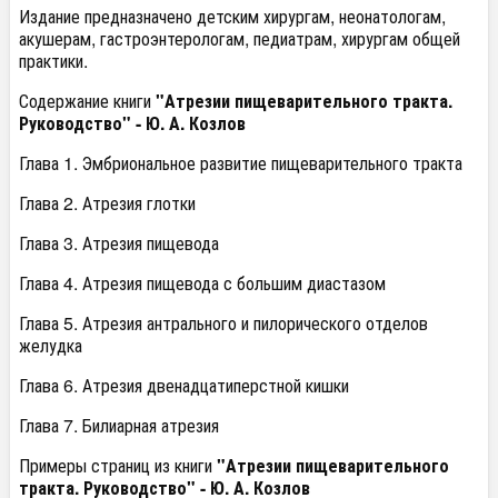
Издание предназначено детским хирургам, неонатологам,
акушерам, гастроэнтерологам, педиатрам, хирургам общей
практики.
Содержание книги
"Атрезии пищеварительного тракта.
Руководство" - Ю. А. Козлов
Глава 1. Эмбриональное развитие пищеварительного тракта
Глава 2. Атрезия глотки
Глава 3. Атрезия пищевода
Глава 4. Атрезия пищевода с большим диастазом
Глава 5. Атрезия антрального и пилорического отделов
желудка
Глава 6. Атрезия двенадцатиперстной кишки
Глава 7. Билиарная атрезия
Примеры страниц из книги
"Атрезии пищеварительного
тракта. Руководство" - Ю. А. Козлов