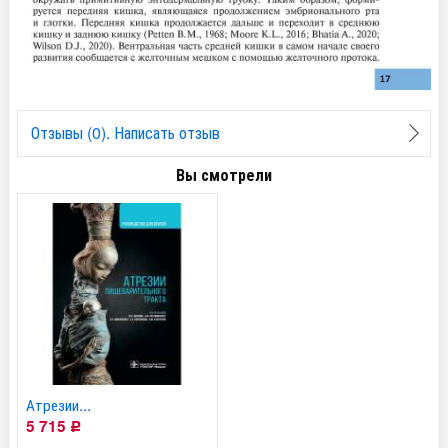
Отзывы (0). Написать отзыв
Вы смотрели
Атрезии...
5 715
Р