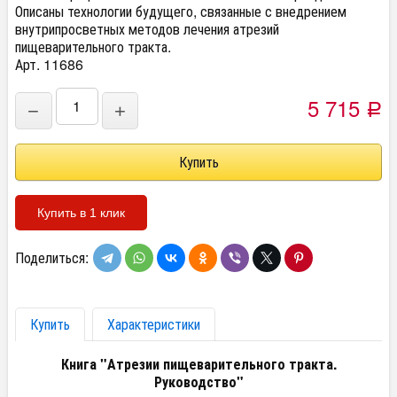
Описаны технологии будущего, связанные с внедрением
внутрипросветных методов лечения атрезий
пищеварительного тракта.
Арт. 11686
5 715
−
+
Р
Купить в 1 клик
Поделиться:
Купить
Характеристики
Книга "Атрезии пищеварительного тракта.
Руководство"