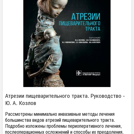
Атрезии пищеварительного тракта. Руководство -
Ю. А. Козлов
Рассмотрены минимально инвазивные методы лечения
большинства видов атрезий пищеварительного тракта.
Подробно изложены проблемы периоперативного лечения,
послеоперационных осложнений и способы их преодоления.