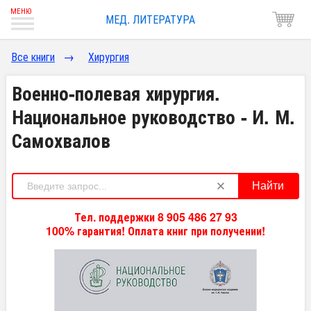
МЕД. ЛИТЕРАТУРА
Все книги
→
Хирургия
Военно-полевая хирургия.
Национальное руководство - И. М.
Самохвалов
Найти
Тел. поддержки 8 905 486 27 93
100% гарантия! Оплата книг при получении!