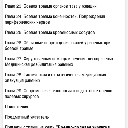
Глава 23. Боевая травма органов таза у женщин
Глава 24. Боевая травма конечностей. Повреждения
периферических нервов
Глава 25. Боевая травма кровеносных сосудов
Глава 26. Обширные повреждения тканей у раненых при
боевой травме
Глава 27. Хирургическая помощь и лечение легкораненых.
Медицинская реабилитация раненых
Глава 28. Тактическая и стратегическая медицинская
эвакуация раненых
Глава 29. Современные технологии в подготовке военно-
полевых хирургов
Приложения
Предметный указатель
Примеры страниц из книги
"Военно-полевая хирургия.