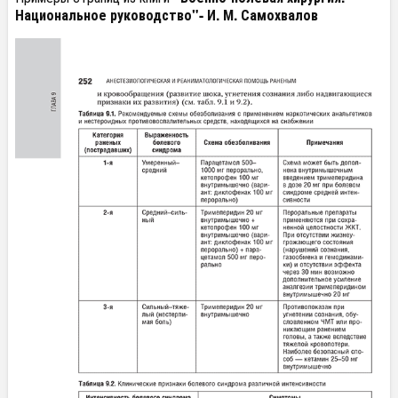
Национальное руководство"- И. М. Самохвалов