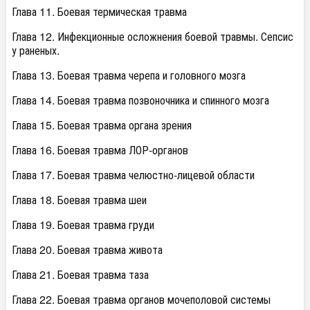
Глава 11. Боевая термическая травма
Глава 12. Инфекционные осложнения боевой травмы. Сепсис
у раненых.
Глава 13. Боевая травма черепа и головного мозга
Глава 14. Боевая травма позвоночника и спинного мозга
Глава 15. Боевая травма органа зрения
Глава 16. Боевая травма ЛОР-органов
Глава 17. Боевая травма челюстно-лицевой области
Глава 18. Боевая травма шеи
Глава 19. Боевая травма груди
Глава 20. Боевая травма живота
Глава 21. Боевая травма таза
Глава 22. Боевая травма органов мочеполовой системы