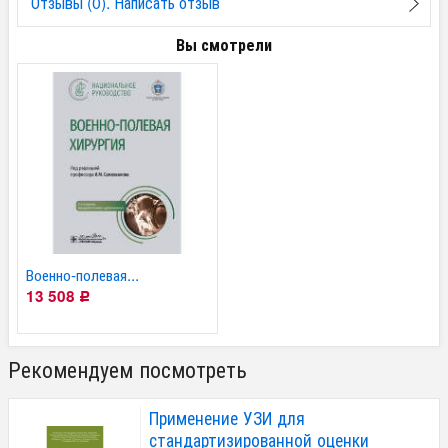
Отзывы (0). Написать отзыв
Вы смотрели
Военно-полевая...
13 508
Р
Рекомендуем посмотреть
Применение УЗИ для
стандартизированной оценки