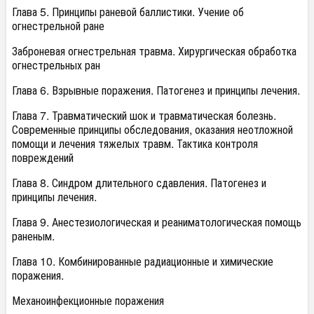
Глава 5. Принципы раневой баллистики. Учение об
огнестрельной ране
Заброневая огнестрельная травма. Хирургическая обработка
огнестрельных ран
Глава 6. Взрывные поражения. Патогенез и принципы лечения.
Глава 7. Травматический шок и травматическая болезнь.
Современные принципы обследования, оказания неотложной
помощи и лечения тяжелых травм. Тактика контроля
повреждений
Глава 8. Синдром длительного сдавления. Патогенез и
принципы лечения.
Глава 9. Анестезиологическая и реаниматологическая помощь
раненым.
Глава 10. Комбинированные радиационные и химические
поражения.
Механоинфекционные поражения