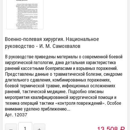
Военно-полевая хирургия. Национальное
руководство - И. М. Самохвалов
В руководстве приведены материалы о современной боевой
хирургической патологии, дана детальная характеристика
ранений кассетными боеприпасами и взрывных поражений.
Представлены данные о травматической болезни, синдроме
длительного сдавления, комбинированных поражениях,
боевой термической травме, инфекционных осложнениях
ранений, тактической медицине. Подробно описаны
мероприятия квалифицированной хирургической помощи и
техника операций тактики «контроля повреждений». Особое
внимание уделено приближению...
Арт. 12037
13 508
−
+
Р