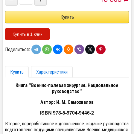
Купить в 1 клик
Поделиться:
Купить
Характеристики
Книга "Военно-полевая хирургия. Национальное
руководство"
Автор: И. М. Самохвалов
ISBN
978-5-9704-9446-2
Второе, переработанное и дополненное, издание руководства
подготовлено ведущими специалистами Военно-медицинской