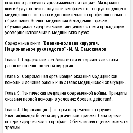
помощи в различных чрезвычайных ситуациях. Материалы
книги будут полезны слушателям факультетов руководящего
медицинского состава и дополнительного профессионального
образования Военно-медицинской академии; врачам,
обучающимся хирургическим специальностям и проходящим
усовершенствование в медицинских вузах.
Содержание книги
"Военно-полевая хирургия.
Национальное руководство"- И. М. Самохвалов
Глава 1. Содержание, особенности и исторические этапы
развития военно-полевой хирургии
Глава 2. Современная организация оказания медицинской
помощи и лечения раненых на этапах медицинской эвакуации.
Глава 3. Тактическая медицина современной войны. Принципы
оказания первой помощи в условиях боевых действий.
Глава 4. Поражающие факторы современного оружия.
Классификация боевой хирургической травмы. Санитарные
потери хирургического профиля. Объективная оценка тяжести
травмы