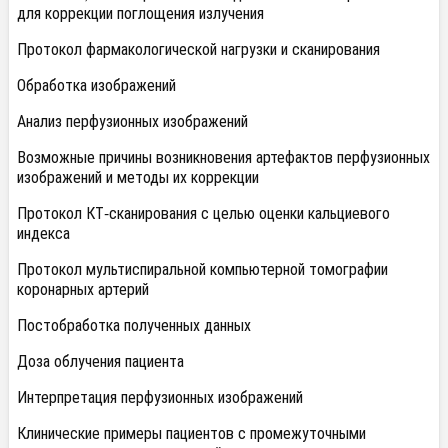
для коррекции поглощения излучения
Протокол фармакологической нагрузки и сканирования
Обработка изображений
Анализ перфузионных изображений
Возможные причины возникновения артефактов перфузионных
изображений и методы их коррекции
Протокол КТ-сканирования с целью оценки кальциевого
индекса
Протокол мультиспиральной компьютерной томографии
коронарных артерий
Постобработка полученных данных
Доза облучения пациента
Интерпретация перфузионных изображений
Клинические примеры пациентов с промежуточными