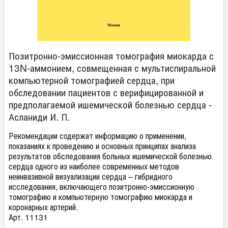
Позитронно-эмиссионная томография миокарда с
13N-аммонием, совмещенная с мультиспиральной
компьютерной томографией сердца, при
обследовании пациентов с верифицированной и
предполагаемой ишемической болезнью сердца -
Асланиди И. П.
Рекомендации содержат информацию о применении,
показаниях к проведению и основных принципах анализа
результатов обследования больных ишемической болезнью
сердца одного из наиболее современных методов
неинвазивной визуализации сердца – гибридного
исследования, включающего позитронно-эмиссионную
томографию и компьютерную томографию миокарда и
коронарных артерий.
Арт. 11131