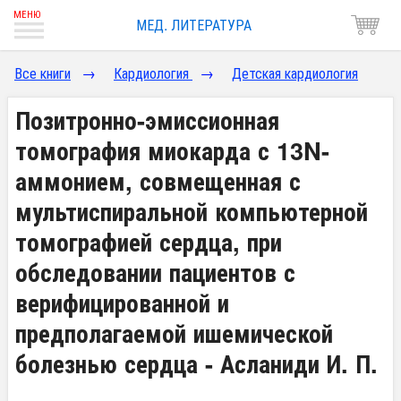
МЕД. ЛИТЕРАТУРА
Все книги
→
Кардиология
→
Детская кардиология
Позитронно-эмиссионная
томография миокарда с 13N-
аммонием, совмещенная с
мультиспиральной компьютерной
томографией сердца, при
обследовании пациентов с
верифицированной и
предполагаемой ишемической
болезнью сердца - Асланиди И. П.