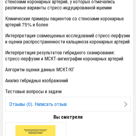
стенозами коронарных артерий, у которых отмечались
различные варианты стресс-индуцированной ишемии
Клинические примеры пациентов со стенозами коронарных
артерий 75% и более
Интерпретация совмещенных исследований стресс-перфузии
и оценки распространенности кальциноза коронарных артерий
Интерпретация результатов гибридного сканирования:
стресс-перфузии и МСКТ-ангиографии коронарных артерий
Алгоритм оценки данных МСКТ/КГ
Анализ гибридных изображений
Тестовые вопросы и задачи
Отзывы (0). Написать отзыв
Вы смотрели