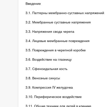
Введение
3.1. Паттерны мембранно-суставных напряжений
3.2. Мембранные суставные напряжения
3.3. Напряжения свода черепа
3.4. Лицевые мембранные повреждения
3.5. Повреждения в черепной коробке
3.6. Воздействие на глазницу
3.7. Сфеноидальная кость
3.8. Венозные синусы
3.9. Компрессия IV желудочка
3.10. Периферическое воздействие
3.11. Общие техники для детей в клинике