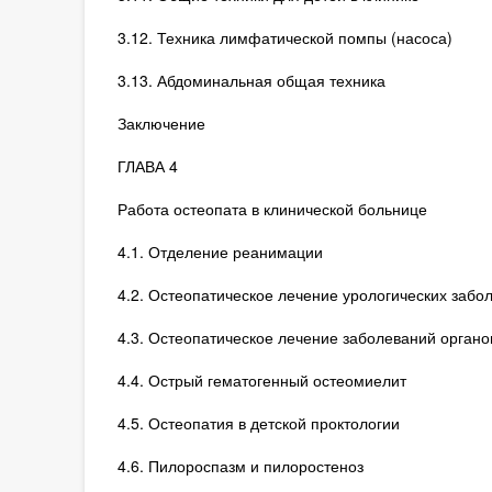
3.12. Техника лимфатической помпы (насоса)
3.13. Абдоминальная общая техника
Заключение
ГЛАВА 4
Работа остеопата в клинической больнице
4.1. Отделение реанимации
4.2. Остеопатическое лечение урологических забо
4.3. Остеопатическое лечение заболеваний орган
4.4. Острый гематогенный остеомиелит
4.5. Остеопатия в детской проктологии
4.6. Пилороспазм и пилоростеноз