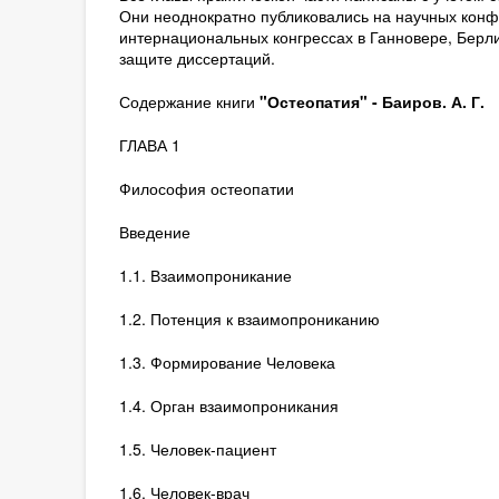
Они неоднократно публиковались на научных конф
интернациональных конгрессах в Ганновере, Берл
защите диссертаций.
Содержание книги
"Остеопатия" - Баиров. А. Г.
ГЛАВА 1
Философия остеопатии
Введение
1.1. Взаимопроникание
1.2. Потенция к взаимопрониканию
1.3. Формирование Человека
1.4. Орган взаимопроникания
1.5. Человек-пациент
1.6. Человек-врач