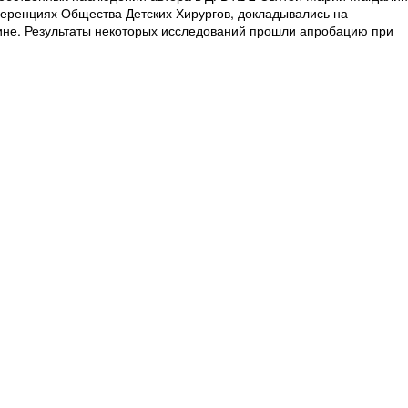
еренциях Общества Детских Хирургов, докладывались на
ине. Результаты некоторых исследований прошли апробацию при