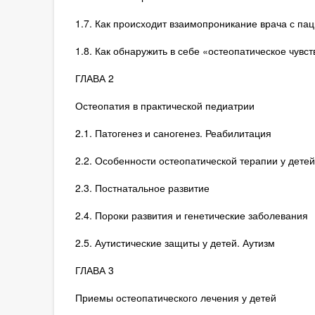
1.7. Как происходит взаимопроникание врача с па
1.8. Как обнаружить в себе «остеопатическое чувст
ГЛАВА 2
Остеопатия в практической педиатрии
2.1. Патогенез и саногенез. Реабилитация
2.2. Особенности остеопатической терапии у детей
2.3. Постнатальное развитие
2.4. Пороки развития и генетические заболевания
2.5. Аутистические защиты у детей. Аутизм
ГЛАВА 3
Приемы остеопатического лечения у детей