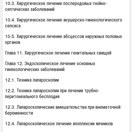
10.3. Хирургическое лечение послеродовых гнойно-
септических заболеваний
10.4. Хирургическое лечение акушерско-гинекологического
сепсиса
10.5. Хирургическое лечение абсцессов наружных половых
органов
Глава 11. Хирургическое лечение генитальных свищей
Глава 12. Эндоскопическое лечение основных
гинекологических заболеваний
12.1. Техника лапароскопии
12.2. Техника лапароскопии при лечении трубно-
перитонеального бесплодия
12.3. Лапароскопические вмешательства при внематочной
беременности
12.4. Лапароскопическое лечение апоплексии яичников