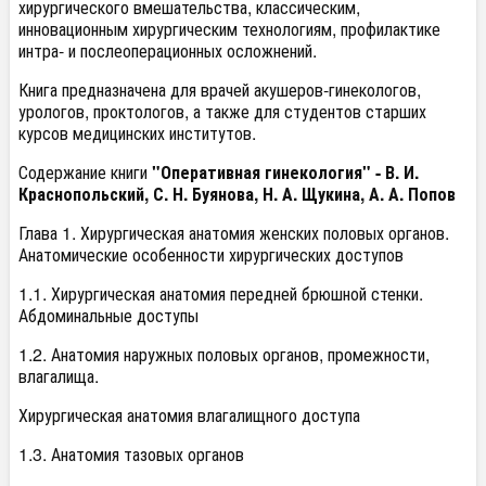
хирургического вмешательства, классическим,
инновационным хирургическим технологиям, профилактике
интра- и послеоперационных осложнений.
Книга предназначена для врачей акушеров-гинекологов,
урологов, проктологов, а также для студентов старших
курсов медицинских институтов.
Содержание книги
"Оперативная гинекология" -
В. И.
Краснопольский, С. Н. Буянова, Н. А. Щукина, А. А. Попов
Глава 1. Хирургическая анатомия женских половых органов.
Анатомические особенности хирургических доступов
1.1. Хирургическая анатомия передней брюшной стенки.
Абдоминальные доступы
1.2. Анатомия наружных половых органов, промежности,
влагалища.
Хирургическая анатомия влагалищного доступа
1.3. Анатомия тазовых органов