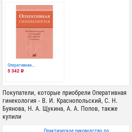
Оперативная...
5 342
Р
Покупатели, которые приобрели Оперативная
гинекология - В. И. Краснопольский, С. Н.
Буянова, Н. А. Щукина, А. А. Попов, также
купили
Практическое руководство по