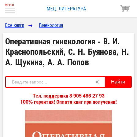
МЕД. ЛИТЕРАТУРА
Все книги
→
Гинекология
Оперативная гинекология - В. И.
Краснопольский, С. Н. Буянова, Н.
А. Щукина, А. А. Попов
Найти
Тел. поддержки 8 905 486 27 93
100% гарантия! Оплата книг при получении!