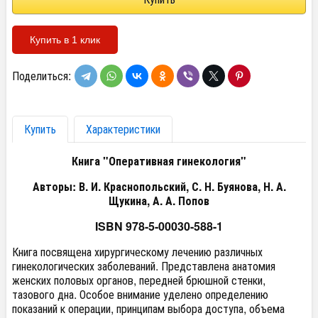
Купить в 1 клик
Поделиться:
Купить
Характеристики
Книга "Оперативная гинекология"
Авторы: В. И. Краснопольский, С. Н. Буянова, Н. А.
Щукина, А. А. Попов
ISBN 978-5-00030-588-1
Книга посвящена хирургическому лечению различных
гинекологических заболеваний. Представлена анатомия
женских половых органов, передней брюшной стенки,
тазового дна. Особое внимание уделено определению
показаний к операции, принципам выбора доступа, объема