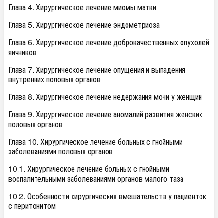
Глава 4. Хирургическое лечение миомы матки
Глава 5. Хирургическое лечение эндометриоза
Глава 6. Хирургическое лечение доброкачественных опухолей
яичников
Глава 7. Хирургическое лечение опущения и выпадения
внутренних половых органов
Глава 8. Хирургическое лечение недержания мочи у женщин
Глава 9. Хирургическое лечение аномалий развития женских
половых органов
Глава 10. Хирургическое лечение больных с гнойными
заболеваниями половых органов
10.1. Хирургическое лечение больных с гнойными
воспалительными заболеваниями органов малого таза
10.2. Особенности хирургических вмешательств у пациенток
с перитонитом