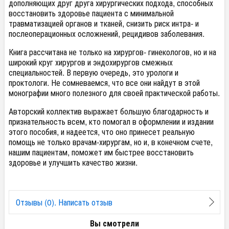
дополняющих друг друга хирургических подхода, способных
восстановить здоровье пациента с минимальной
травматизацией органов и тканей, снизить риск интра- и
послеоперационных осложнений, рецидивов заболевания.
Книга рассчитана не только на хирургов- гинекологов, но и на
широкий круг хирургов и эндохирургов смежных
специальностей. В первую очередь, это урологи и
проктологи. Не сомневаемся, что все они найдут в этой
монографии много полезного для своей практической работы.
Авторский коллектив выражает большую благодарность и
признательность всем, кто помогал в оформлении и издании
этого пособия, и надеется, что оно принесет реальную
помощь не только врачам-хирургам, но и, в конечном счете,
нашим пациентам, поможет им быстрее восстановить
здоровье и улучшить качество жизни.
Отзывы (0). Написать отзыв
Вы смотрели