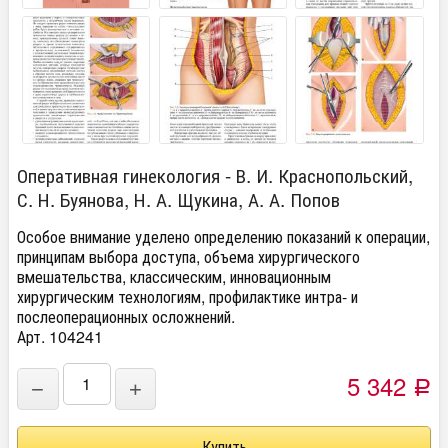
Оперативная гинекология - В. И. Краснопольский,
С. Н. Буянова, Н. А. Щукина, А. А. Попов
Особое внимание уделено определению показаний к операции,
принципам выбора доступа, объема хирургического
вмешательства, классическим, инновационным
хирургическим технологиям, профилактике интра- и
послеоперационных осложнений.
Арт. 104241
5 342
−
+
Р