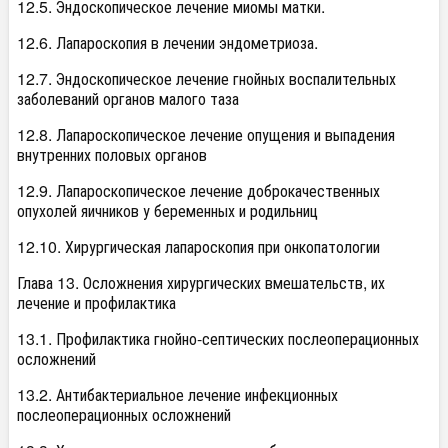
12.5. Эндоскопическое лечение миомы матки.
12.6. Лапароскопия в лечении эндометриоза.
12.7. Эндоскопическое лечение гнойных воспалительных
заболеваний органов малого таза
12.8. Лапароскопическое лечение опущения и выпадения
внутренних половых органов
12.9. Лапароскопическое лечение доброкачественных
опухолей яичников у беременных и родильниц
12.10. Хирургическая лапароскопия при онкопатологии
Глава 13. Осложнения хирургических вмешательств, их
лечение и профилактика
13.1. Профилактика гнойно-септических послеоперационных
осложнений
13.2. Антибактериальное лечение инфекционных
послеоперационных осложнений