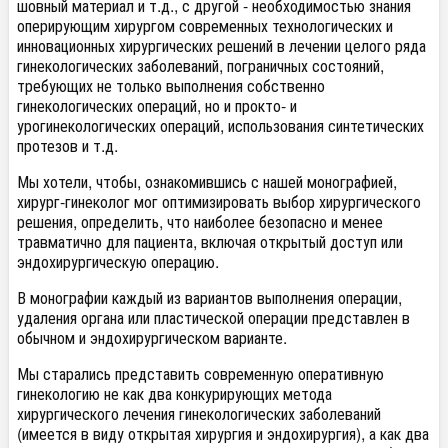
шовный материал и т.д., с другой - необходимостью знания
оперирующим хирургом современных технологических и
инновационных хирургических решений в лечении целого ряда
гинекологических заболеваний, пограничных состояний,
требующих не только выполнения собственно
гинекологических операций, но и прокто- и
урогинекологических операций, использования синтетических
протезов и т.д.
Мы хотели, чтобы, ознакомившись с нашей монографией,
хирург-гинеколог мог оптимизировать выбор хирургического
решения, определить, что наиболее безопасно и менее
травматично для пациента, включая открытый доступ или
эндохирургическую операцию.
В монографии каждый из вариантов выполнения операции,
удаления органа или пластической операции представлен в
обычном и эндохирургическом варианте.
Мы старались представить современную оперативную
гинекологию не как два конкурирующих метода
хирургического лечения гинекологических заболеваний
(имеется в виду открытая хирургия и эндохирургия), а как два