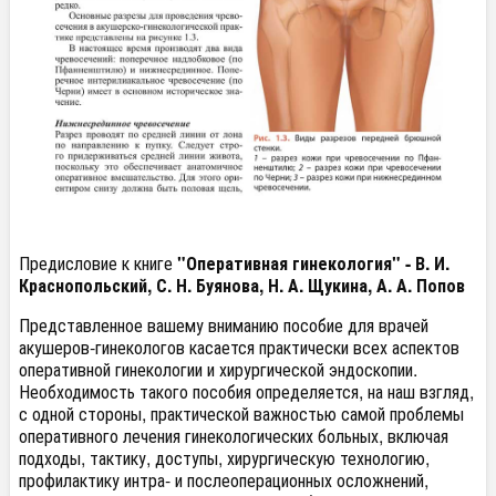
Предисловие к книге
"Оперативная гинекология" -
В. И.
Краснопольский, С. Н. Буянова, Н. А. Щукина, А. А. Попов
Представленное вашему вниманию пособие для врачей
акушеров-гинекологов касается практически всех аспектов
оперативной гинекологии и хирургической эндоскопии.
Необходимость такого пособия определяется, на наш взгляд,
с одной стороны, практической важностью самой проблемы
оперативного лечения гинекологических больных, включая
подходы, тактику, доступы, хирургическую технологию,
профилактику интра- и послеоперационных осложнений,