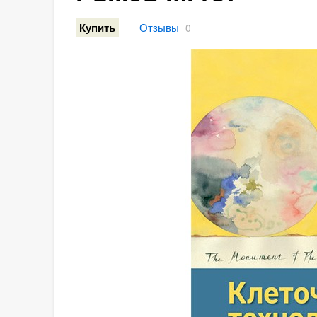
Отзывы
Купить
0