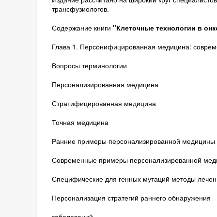
трансфузиологов.
Содержание книги
"Клеточные технологии в онк
Глава 1. Персонифицированная медицина: соврем
Вопросы терминологии
Персонализированная медицина
Стратифицированная медицина
Точная медицина
Ранние примеры персонализированной медицины
Современные примеры персонализированной мед
Специфические для генных мутаций методы лечен
Персонализация стратегий раннего обнаружения
заболеваний