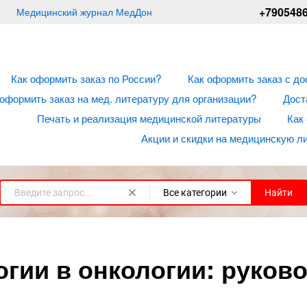
+790548
Медицинский журнал МедДон
Как оформить заказ по России?
Как оформить заказ с до
 оформить заказ на мед. литературу для организации?
Дост
Печать и реализация медицинской литературы
Как
Акции и скидки на медицинскую л
Все категории
Найти
гии в онкологии: руково