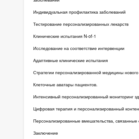
Индивидуальная профилактика заболеваний
Тестирование персонализированных лекарств
Клинические испытания N-of-1
Исследование на соответствие интервенции
Адаптивные клинические испытания
Стратегии персонализированной медицины нового
Клеточные аватары пациентов.
Интенсивный персонализированный мониторинг зд
Цифровая терапия и персонализированный контен
Персонализированные вмешательства, связанные 
Заключение