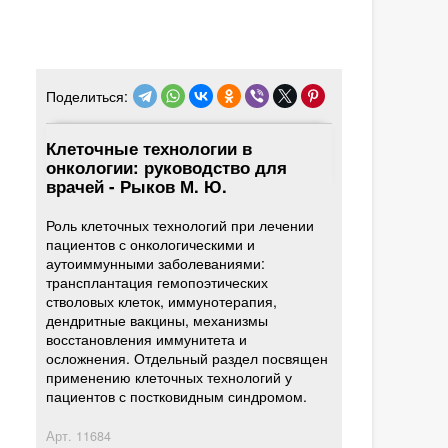
Поделиться:
Клеточные технологии в
онкологии: руководство для
врачей - Рыков М. Ю.
Роль клеточных технологий при лечении
пациентов с онкологическими и
аутоиммунными заболеваниями:
трансплантация гемопоэтических
стволовых клеток, иммунотерапия,
дендритные вакцины, механизмы
восстановления иммунитета и
осложнения. Отдельный раздел посвящен
применению клеточных технологий у
пациентов с постковидным синдромом.
Арт.
11684