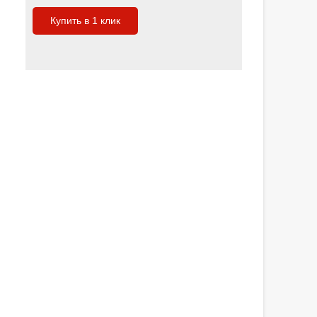
Купить в 1 клик