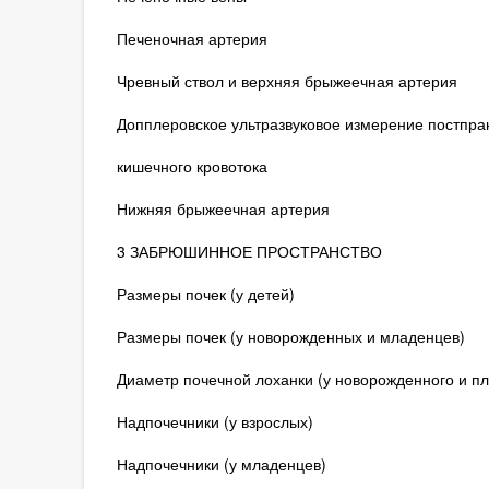
Печеночная артерия
Чревный ствол и верхняя брыжеечная артерия
Допплеровское ультразвуковое измерение постпра
кишечного кровотока
Нижняя брыжеечная артерия
3 ЗАБРЮШИННОЕ ПРОСТРАНСТВО
Размеры почек (у детей)
Размеры почек (у новорожденных и младенцев)
Диаметр почечной лоханки (у новорожденного и пл
Надпочечники (у взрослых)
Надпочечники (у младенцев)