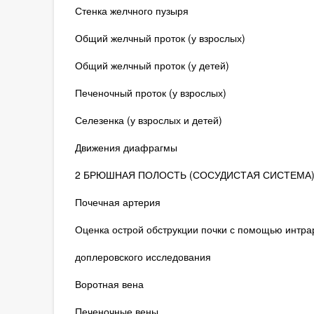
Стенка желчного пузыря
Общий желчный проток (у взрослых)
Общий желчный проток (у детей)
Печеночный проток (у взрослых)
Селезенка (у взрослых и детей)
Движения диафрагмы
2 БРЮШНАЯ ПОЛОСТЬ (СОСУДИСТАЯ СИСТЕМА
Почечная артерия
Оценка острой обструкции почки с помощью интра
доплеровского исследования
Воротная вена
Печеночные вены