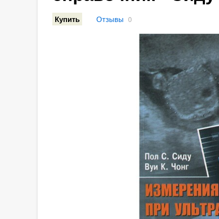
Отзывы
Купить
0