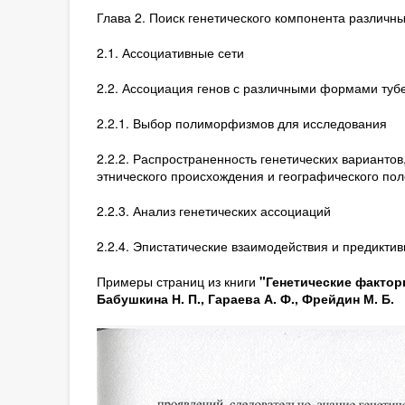
Глава 2. Поиск генетического компонента различ
2.1. Ассоциативные сети
2.2. Ассоциация генов с различными формами туб
2.2.1. Выбор полиморфизмов для исследования
2.2.2. Распространенность генетических вариантов
этнического происхождения и географического по
2.2.3. Анализ генетических ассоциаций
2.2.4. Эпистатические взаимодействия и предикти
Примеры страниц из книги
"Генетические факторы
Бабушкина Н. П., Гараева А. Ф., Фрейдин М. Б.