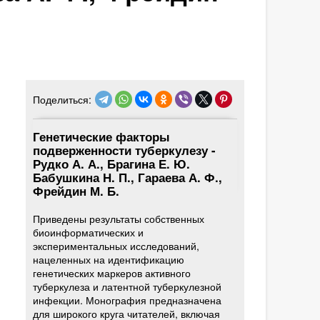
Поделиться:
Генетические факторы
подверженности туберкулезу -
Рудко А. А., Брагина Е. Ю.
Бабушкина Н. П., Гараева А. Ф.,
Фрейдин М. Б.
Приведены результаты собственных
биоинформатических и
экспериментальных исследований,
нацеленных на идентификацию
генетических маркеров активного
туберкулеза и латентной туберкулезной
инфекции. Монография предназначена
для широкого круга читателей, включая