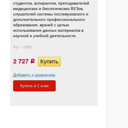
студентов, аспирантов, преподавателей
медицинских и биологических ВУЗов,
слушателей системы послевузовского и
дополнительного профессионального
образования, врачей с целью
использования данных материалов в
научной и учебной деятельности.
Арт.
12285
2 727
Р
Добавить к сравнению
Купить в 1 клик