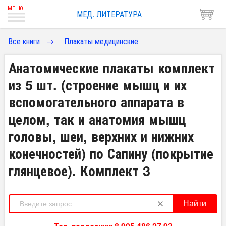
МЕД. ЛИТЕРАТУРА
Все книги
→
Плакаты медицинские
Анатомические плакаты комплект
из 5 шт. (строение мышц и их
вспомогательного аппарата в
целом, так и анатомия мышц
головы, шеи, верхних и нижних
конечностей) по Сапину (покрытие
глянцевое). Комплект 3
Найти