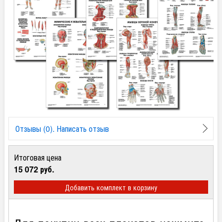
Отзывы (0). Написать отзыв
Итоговая цена
15 072 руб.
Добавить комплект в корзину