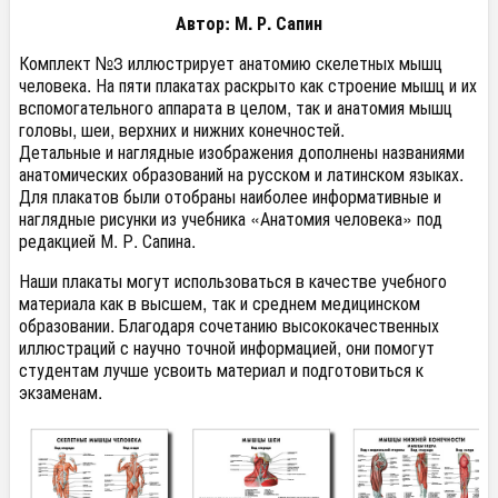
Автор: М. Р. Сапин
Комплект №3 иллюстрирует анатомию скелетных мышц
человека. На пяти плакатах раскрыто как строение мышц и их
вспомогательного аппарата в целом, так и анатомия мышц
головы, шеи, верхних и нижних конечностей.
Детальные и наглядные изображения дополнены названиями
анатомических образований на русском и латинском языках.
Для плакатов были отобраны наиболее информативные и
наглядные рисунки из учебника «Анатомия человека» под
редакцией М. Р. Сапина.
Наши плакаты могут использоваться в качестве учебного
материала как в высшем, так и среднем медицинском
образовании. Благодаря сочетанию высококачественных
иллюстраций с научно точной информацией, они помогут
студентам лучше усвоить материал и подготовиться к
экзаменам.