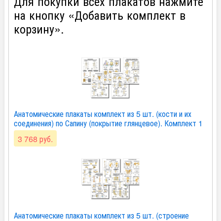
Для покупки всех плакатов нажмите
на кнопку «Добавить комплект в
корзину».
Анатомические плакаты комплект из 5 шт. (кости и их
соединения) по Сапину (покрытие глянцевое). Комплект 1
3 768 руб.
Анатомические плакаты комплект из 5 шт. (строение