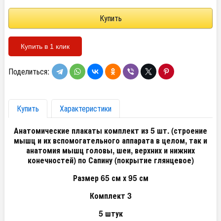
Купить в 1 клик
Поделиться:
Купить
Характеристики
Анатомические плакаты комплект из 5 шт. (строение
мышц и их вспомогательного аппарата в целом, так и
анатомия мышц головы, шеи, верхних и нижних
конечностей) по Сапину (покрытие глянцевое)
Размер 65 см х 95 см
Комплект 3
5 штук