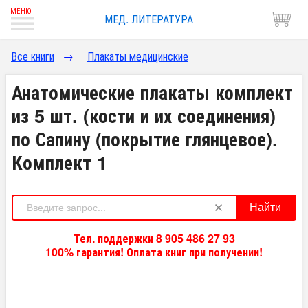
МЕД. ЛИТЕРАТУРА
Все книги
→
Плакаты медицинские
Анатомические плакаты комплект
из 5 шт. (кости и их соединения)
по Сапину (покрытие глянцевое).
Комплект 1
Найти
Тел. поддержки 8 905 486 27 93
100% гарантия! Оплата книг при получении!