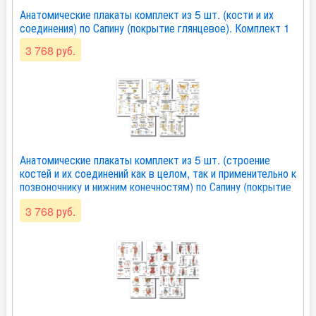
Анатомические плакаты комплект из 5 шт. (кости и их
соединения) по Сапину (покрытие глянцевое). Комплект 1
3 768 руб.
Анатомические плакаты комплект из 5 шт. (строение
костей и их соединений как в целом, так и применительно к
позвоночнику и нижним конечностям) по Сапину (покрытие
глянцевое). Комплект 2
3 768 руб.