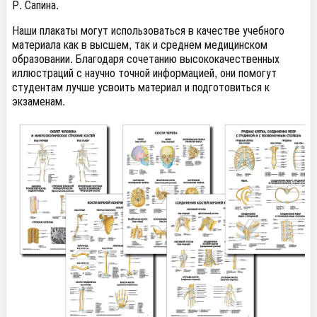
Р. Сапина.
Наши плакаты могут использоваться в качестве учебного
материала как в высшем, так и среднем медицинском
образовании. Благодаря сочетанию высококачественных
иллюстраций с научно точной информацией, они помогут
студентам лучше усвоить материал и подготовиться к
экзаменам.