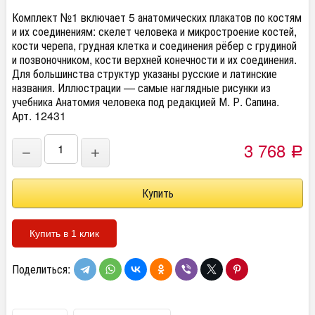
Комплект №1 включает 5 анатомических плакатов по костям
и их соединениям: скелет человека и микростроение костей,
кости черепа, грудная клетка и соединения рёбер с грудиной
и позвоночником, кости верхней конечности и их соединения.
Для большинства структур указаны русские и латинские
названия. Иллюстрации — самые наглядные рисунки из
учебника Анатомия человека под редакцией М. Р. Сапина.
Арт. 12431
3 768
−
+
Р
Купить в 1 клик
Поделиться: