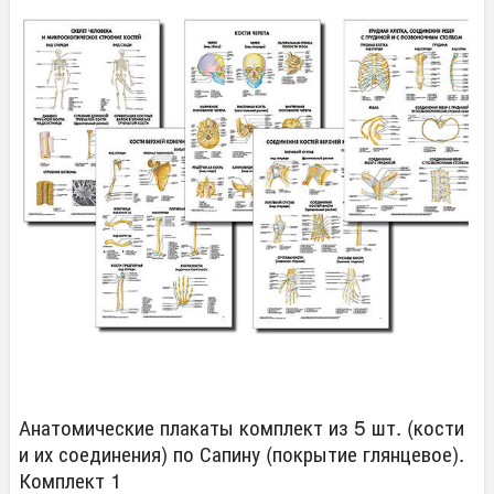
Анатомические плакаты комплект из 5 шт. (кости
и их соединения) по Сапину (покрытие глянцевое).
Комплект 1