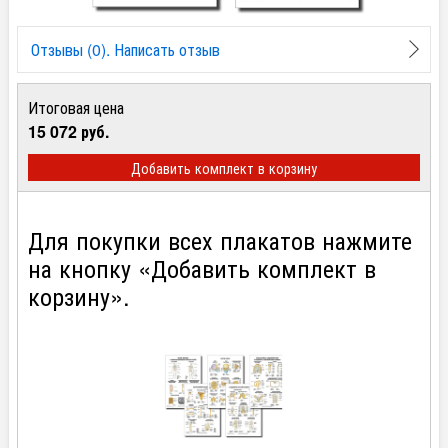
Отзывы (0). Написать отзыв
Итоговая цена
15 072 руб.
Добавить комплект в корзину
Для покупки всех плакатов нажмите
на кнопку «Добавить комплект в
корзину».