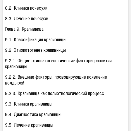
8.2. Клиника почесухи
8.3. Лечение почесухи
Глава 9. Крапивница
9.1. Классификация крапивницы
9.2. Этиопатогенез крапивницы
9.2.1. Общие этиопатогенетические факторы развития
крапивницы
9.2.2. Внешние факторы, провоцирующие появление
волдырей
9.2.3. Крапивница как полиэтиологический процесс
9.3. Клиника крапивницы
9.4. Диагностика крапивницы
9.5. Лечение крапивницы