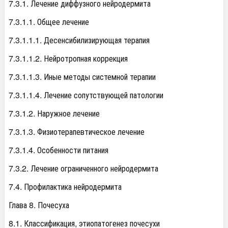
7.3.1. Лечение диффузного нейродермита
7.3.1.1. Общее лечение
7.3.1.1.1. Десенсибилизирующая терапия
7.3.1.1.2. Нейротропная коррекция
7.3.1.1.3. Иные методы системной терапии
7.3.1.1.4. Лечение сопутствующей патологии
7.3.1.2. Наружное лечение
7.3.1.3. Физиотерапевтическое лечение
7.3.1.4. Особенности питания
7.3.2. Лечение ограниченного нейродермита
7.4. Профилактика нейродермита
Глава 8. Почесуха
8.1. Классификация, этиопатогенез почесухи