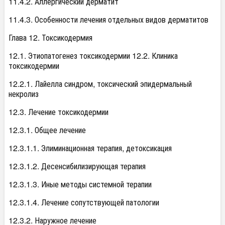
11.4.2. Аллергический дерматит
11.4.3. Особенности лечения отдельных видов дерматитов
Глава 12. Токсикодермия
12.1. Этиопатогенез токсикодермии 12.2. Клиника
токсикодермии
12.2.1. Лайелла синдром, токсический эпидермальный
некролиз
12.3. Лечение токсикодермии
12.3.1. Общее лечение
12.3.1.1. Элиминационная терапия, детоксикация
12.3.1.2. Десенсибилизирующая терапия
12.3.1.3. Иные методы системной терапии
12.3.1.4. Лечение сопутствующей патологии
12.3.2. Наружное лечение