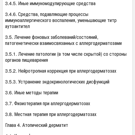
3.4.5. Иные иммуномодулирующие средства
3.4.6. Средства, подавляющие процессы
иммуноаллергического воспаления, уменьшающие титр
аутоантител
3.5. Лечение фоновых заболеваний/состояний,
патогенетически взаимосвязанных с аллергодерматозами
3.5.1. Лечение патологии (в том числе скрытой) со стороны
органов пищеварения
3.5.2. Нейротропная коррекция при аллергодерматозах
3.5.3. Устранение эндокринологических дисфункций
3.6. Иные методы терапии
3.7. Физиотерапия при аллергодерматозах
3.8. Местная терапия при аллергодерматозах
Глава 4. Атопический дерматит