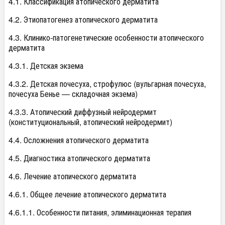
4.1. Классификация атопического дерматита
4.2. Этиопатогенез атопического дерматита
4.3. Клинико-патогенетические особенности атопического
дерматита
4.3.1. Детская экзема
4.3.2. Детская почесуха, строфулюс (вульгарная почесуха,
почесуха Бенье — складочная экзема)
4.3.3. Атопический диффузный нейродермит
(конституциональный, атопический нейродермит)
4.4. Осложнения атопического дерматита
4.5. Диагностика атопического дерматита
4.6. Лечение атопического дерматита
4.6.1. Общее лечение атопического дерматита
4.6.1.1. Особенности питания, элиминационная терапия