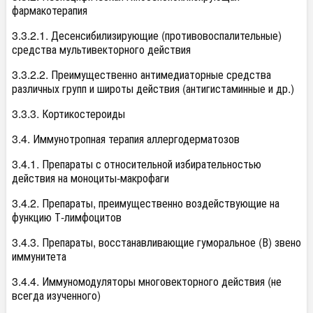
фармакотерапия
3.3.2.1. Десенсибилизирующие (противовоспалительные)
средства мультивекторного действия
3.3.2.2. Преимущественно антимедиаторные средства
различных групп и широты действия (антигистаминные и др.)
3.3.3. Кортикостероиды
3.4. Иммунотропная терапия аллергодерматозов
3.4.1. Препараты с относительной избирательностью
действия на моноциты-макрофаги
3.4.2. Препараты, преимущественно воздействующие на
функцию Т-лимфоцитов
3.4.3. Препараты, восстанавливающие гуморальное (В) звено
иммунитета
3.4.4. Иммуномодуляторы многовекторного действия (не
всегда изученного)