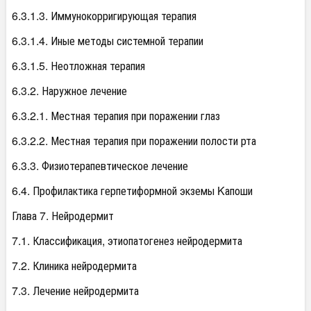
6.3.1.3. Иммунокорригирующая терапия
6.3.1.4. Иные методы системной терапии
6.3.1.5. Неотложная терапия
6.3.2. Наружное лечение
6.3.2.1. Местная терапия при поражении глаз
6.3.2.2. Местная терапия при поражении полости рта
6.3.3. Физиотерапевтическое лечение
6.4. Профилактика герпетиформной экземы Kапоши
Глава 7. Нейродермит
7.1. Классификация, этиопатогенез нейродермита
7.2. Клиника нейродермита
7.3. Лечение нейродермита