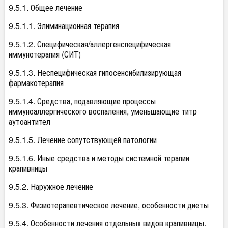
9.5.1. Общее лечение
9.5.1.1. Элиминационная терапия
9.5.1.2. Специфическая/аллергенспецифическая
иммунотерапия (СИТ)
9.5.1.3. Неспецифическая гипосенсибилизирующая
фармакотерапия
9.5.1.4. Средства, подавляющие процессы
иммуноаллергического воспаления, уменьшающие титр
аутоантител
9.5.1.5. Лечение сопутствующей патологии
9.5.1.6. Иные средства и методы системной терапии
крапивницы
9.5.2. Наружное лечение
9.5.3. Физиотерапевтическое лечение, особенности диеты
9.5.4. Особенности лечения отдельных видов крапивницы.