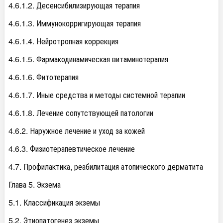
4.6.1.2. Десенсибилизирующая терапия
4.6.1.3. Иммунокорригирующая терапия
4.6.1.4. Нейротропная коррекция
4.6.1.5. Фармакодинамическая витаминотерапия
4.6.1.6. Фитотерапия
4.6.1.7. Иные средства и методы системной терапии
4.6.1.8. Лечение сопутствующей патологии
4.6.2. Наружное лечение и уход за кожей
4.6.3. Физиотерапевтическое лечение
4.7. Профилактика, реабилитация атопического дерматита
Глава 5. Экзема
5.1. Классификация экземы
5.2. Этиопатогенез экземы