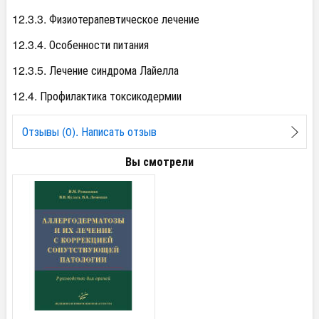
12.3.3. Физиотерапевтическое лечение
12.3.4. Особенности питания
12.3.5. Лечение синдрома Лайелла
12.4. Профилактика токсикодермии
Отзывы (0). Написать отзыв
Вы смотрели