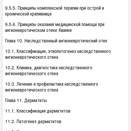
9.5.5. Принципы комплексной терапии при острой и
хронической крапивнице
9.5.6. Принципы оказания медицинской помощи при
ангионевротическом отеке Квинке
Глава 10. Наследственный ангионевротический отек
10.1. Классификация, этиопатогенез наследственного
ангионевротического отека
10.2. Клиника, диагностика наследственного
ангионевротического отека
10.3. Лечение и профилактика наследственного
ангионевротического отека
Глава 11. Дерматиты
11.1. Классификация дерматитов
11.2. Патогенез дерматитов