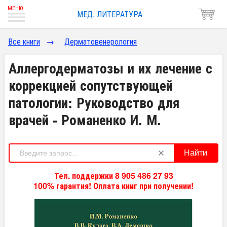
МЕД. ЛИТЕРАТУРА
Все книги
→
Дерматовенерология
Аллергодерматозы и их лечение с
коррекцией сопутствующей
патологии: Руководство для
врачей - Романенко И. М.
Найти
Тел. поддержки 8 905 486 27 93
100% гарантия! Оплата книг при получении!