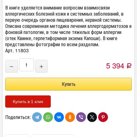
В книге уделяется внимание вопросам взаимосвязи
аллергических болезней кожи и системных заболеваний, в
первую очередь органов пищеварения, нервной системы.
Описана современная методика лечения аллергодерматозов и
фоновой патологии, в том числе тяжелых форм аллергии
(отек Квинке, герпетиформная экзема Капоши). В книге
представлены фотографии по всем разделам.
Арт. 11803
5 394
−
+
Р
Купить в 1 клик
Поделиться: