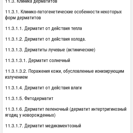
11.3. Клиника дерматитов
11.3.1. Клинико-патогенетические особенности некоторых
форм дерматитов
11.3.1.1. Дерматит от действия тепла
11.3.1.2. Дерматит от действия холода.
11.3.1.3. Дерматиты лучевые (актинические)
11.3.1.3.1. Дерматит солнечный
11.3.1.3.2. Поражения кожи, обусловленные ионизирующим
излучением
11.3.1.4. Дерматит от действия влаги
11.3.1.5. Фитодерматит
11.3.1.6. Дерматит пеленочный (дерматит интертригинозный
ягодиц у новорожденных)
11.3.1.7. Дерматит медикаментозный