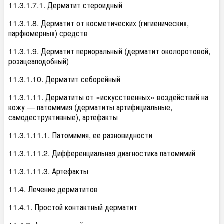
11.3.1.7.1. Дерматит стероидный
11.3.1.8. Дерматит от косметических (гигиенических,
парфюмерных) средств
11.3.1.9. Дерматит периоральный (дерматит околоротовой,
розацеаподобный)
11.3.1.10. Дерматит себорейный
11.3.1.11. Дерматиты от «искусственных» воздействий на
кожу — патомимия (дерматиты артифициальные,
самодеструктивные), артефакты
11.3.1.11.1. Патомимия, ее разновидности
11.3.1.11.2. Дифференциальная диагностика патомимий
11.3.1.11.3. Артефакты
11.4. Лечение дерматитов
11.4.1. Простой контактный дерматит