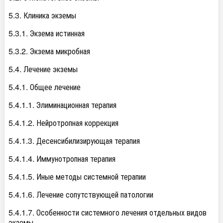
5.3. Клиника экземы
5.3.1. Экзема истинная
5.3.2. Экзема микробная
5.4. Лечение экземы
5.4.1. Общее лечение
5.4.1.1. Элиминационная терапия
5.4.1.2. Нейротропная коррекция
5.4.1.3. Десенсибилизирующая терапия
5.4.1.4. Иммунотропная терапия
5.4.1.5. Иные методы системной терапии
5.4.1.6. Лечение сопутствующей патологии
5.4.1.7. Особенности системного лечения отдельных видов
экземы