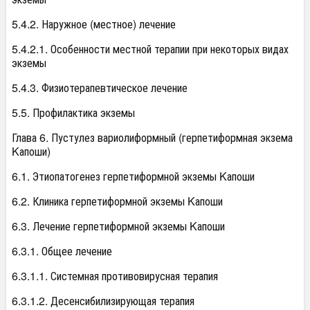
5.4.2. Наружное (местное) лечение
5.4.2.1. Особенности местной терапии при некоторых видах
экземы
5.4.3. Физиотерапевтическое лечение
5.5. Профилактика экземы
Глава 6. Пустулез вариолиформный (герпетиформная экзема
Kапоши)
6.1. Этиопатогенез герпетиформной экземы Kапоши
6.2. Клиника герпетиформной экземы Kапоши
6.3. Лечение герпетиформной экземы Kапоши
6.3.1. Общее лечение
6.3.1.1. Системная противовирусная терапия
6.3.1.2. Десенсибилизирующая терапия