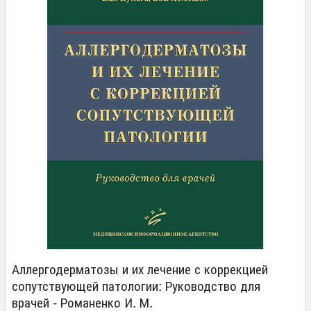
Аллергодерматозы и их лечение с коррекцией
сопутствующей патологии: Руководство для
врачей - Романенко И. М.