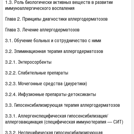
1.3. Роль биологически активных веществ в развитии
иммуноаллергического воспаления
Глава 2. Принципы диагностики аллергодерматозов
Глава 3. Лечение аллергодерматозов
3.1. Обучение больных и сотрудничество с ними
3.2. Элиминационная терапия аллергодерматозов
3.2.1. Энтеросорбенты
3.2.2. Слабительные препараты
3.2.3. Мочегонные средства (диуретики)
3.2.4. Инфузионные препараты-детоксиканты
3.3. Гипосенсибилизирующая терапия аллергодерматозов
3.3.1. Аллергенспецифическая гипосенсибилизация/
аллерговакцинация (специфическая иммунотерапия — СИТ)
3.3.2. Неспецифическая гипосенсибилизирующая