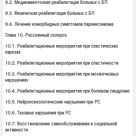
9.2. Медикаментозная реабилитация больных с БП
9.3. Физическая реабилитация больных с БП
9.4. Лечение коморбидных симптомов паркинсонизма
Глава 10. Рассеянный склероз
10.1. Реабилитационные мероприятия при спастических
парезах
10.2. Реабилитационные мероприятия при спастичности
10.3. Реабилитационные мероприятия при мозжечковых
нарушениях
10.4. Реабилитационные мероприятия при болевом синдроме
10.5. Нейропсихологические нарушения при РС
10.6. Тазовые нарушения при РС
10.7. Восстановление самообслуживания и социальной
активности