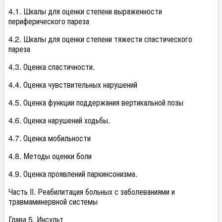
4.1. Шкалы для оценки степени выраженности
периферического пареза
4.2. Шкалы для оценки степени тяжести спастического
пареза
4.3. Оценка спастичности.
4.4. Оценка чувствительных нарушений
4.5. Оценка функции поддержания вертикальной позы
4.6. Оценка нарушений ходьбы.
4.7. Оценка мобильности
4.8. Методы оценки боли
4.9. Оценка проявлений паркинсонизма.
Часть II. Реабилитация больных с заболеваниями и
травмаминервной системы
Глава 5. Инсульт