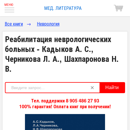
МЕД. ЛИТЕРАТУРА
Все книги
→
Неврология
Реабилитация неврологических
больных - Кадыков А. С.,
Черникова Л. А., Шахпаронова Н.
В.
Найти
Тел. поддержки 8 905 486 27 93
100% гарантия! Оплата книг при получении!