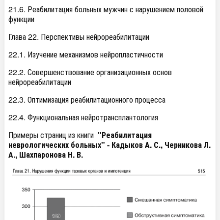
21.6. Реабилитация больных мужчин с нарушением половой
функции
Глава 22. Перспективы нейрореабилитации
22.1. Изучение механизмов нейропластичности
22.2. Совершенствование организационных основ
нейрореабилитации
22.3. Оптимизация реабилитационного процесса
22.4. Функциональная нейротрансплантология
Примеры страниц из книги
"Реабилитация
неврологических больных" - Кадыков А. С., Черникова Л.
А., Шахпаронова Н. В.