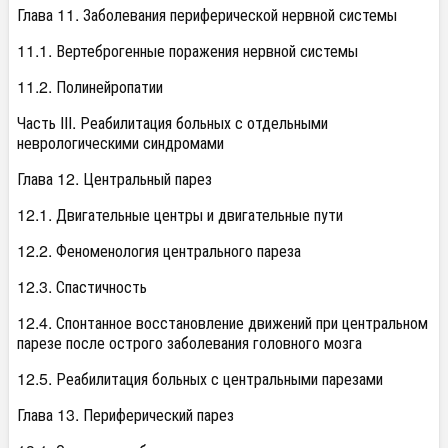
Глава 11. Заболевания периферической нервной системы
11.1. Вертеброгенные поражения нервной системы
11.2. Полинейропатии
Часть III. Реабилитация больных с отдельными
неврологическими синдромами
Глава 12. Центральный парез
12.1. Двигательные центры и двигательные пути
12.2. Феноменология центрального пареза
12.3. Спастичность
12.4. Спонтанное восстановление движений при центральном
парезе после острого заболевания головного мозга
12.5. Реабилитация больных с центральными парезами
Глава 13. Периферический парез