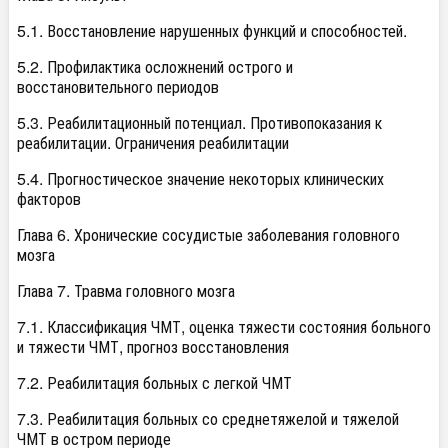
5.1. Восстановление нарушенных функций и способностей.
5.2. Профилактика осложнений острого и
восстановительного периодов
5.3. Реабилитационный потенциал. Противопоказания к
реабилитации. Ограничения реабилитации
5.4. Прогностическое значение некоторых клинических
факторов
Глава 6. Хронические сосудистые заболевания головного
мозга
Глава 7. Травма головного мозга
7.1. Классификация ЧМТ, оценка тяжести состояния больного
и тяжести ЧМТ, прогноз восстановления
7.2. Реабилитация больных с легкой ЧМТ
7.3. Реабилитация больных со среднетяжелой и тяжелой
ЧМТ в остром периоде