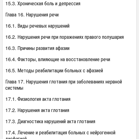
15.3. Хроническая боль и депрессия
Глава 16. Нарушения речи
16.1. Виды речевых нарушений
16.2. Нарушения речи при поражениях правого полушария
16.3. Причины развития афазии
16.4. Факторы, влияющие на восстановление речи
16.5. Методы реабилитации больных с афазией
Глава 17. Нарушения глотания при заболеваниях нервной
системы
17.1. Физиология акта глотания
17.2. Нарушения акта глотания
17.3. Диагностика нарушений акта глотания
17.4. Лечение и реабилитация больных с нейрогенной
дисфагией