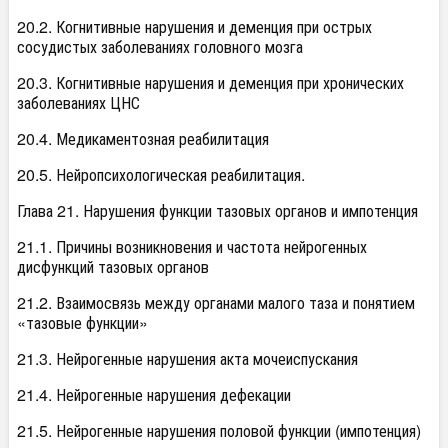
20.2. Когнитивные нарушения и деменция при острых
сосудистых заболеваниях головного мозга
20.3. Когнитивные нарушения и деменция при хронических
заболеваниях ЦНС
20.4. Медикаментозная реабилитация
20.5. Нейропсихологическая реабилитация.
Глава 21. Нарушения функции тазовых органов и импотенция
21.1. Причины возникновения и частота нейрогенных
дисфункций тазовых органов
21.2. Взаимосвязь между органами малого таза и понятием
«тазовые функции»
21.3. Нейрогенные нарушения акта мочеиспускания
21.4. Нейрогенные нарушения дефекации
21.5. Нейрогенные нарушения половой функции (импотенция)