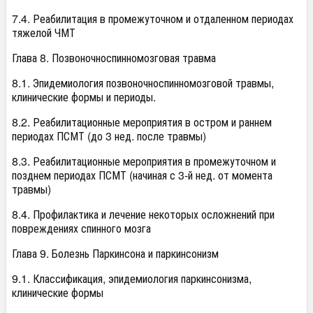
7.4. Реабилитация в промежуточном и отдаленном периодах
тяжелой ЧМТ
Глава 8. Позвоночноспинномозговая травма
8.1. Эпидемиология позвоночноспинномозговой травмы,
клинические формы и периоды.
8.2. Реабилитационные мероприятия в остром и раннем
периодах ПСМТ (до 3 нед. после травмы)
8.3. Реабилитационные мероприятия в промежуточном и
позднем периодах ПСМТ (начиная с 3-й нед. от момента
травмы)
8.4. Профилактика и лечение некоторых осложнений при
повреждениях спинного мозга
Глава 9. Болезнь Паркинсона и паркинсонизм
9.1. Классификация, эпидемиология паркинсонизма,
клинические формы