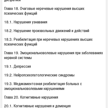
Глава 18. Очаговые неречевые нарушения высших
психических функций
18.1. Нарушения узнавания
18.2. Нарушение произвольных движений и действий
18.3. Реабилитация при неречевых нарушениях высших
психических функций
Глава 19. Эмоциональноволевые нарушения при заболеваниях
нервной системы
19.1. Депрессия
19.2. Нейропсихопатологические синдромы
19.3. Медикаментозная реабилитация больных с
эмоциональноволевыми нарушениями
Глава 20. Когнитивные нарушения
20.1. Когнитивные нарушения и деменция