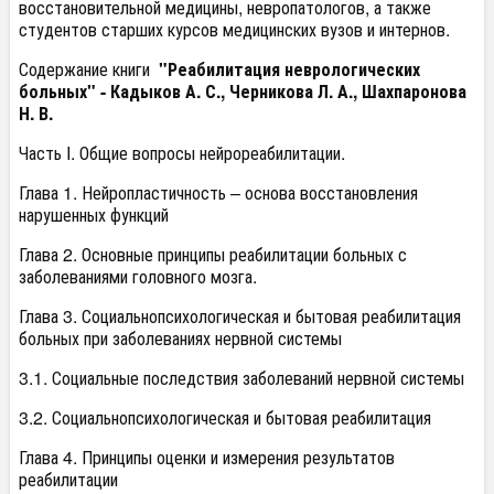
восстановительной медицины, невропатологов, а также
студентов старших курсов медицинских вузов и интернов.
Содержание книги
"Реабилитация неврологических
больных" - Кадыков А. С., Черникова Л. А., Шахпаронова
Н. В.
Часть I. Общие вопросы нейрореабилитации.
Глава 1. Нейропластичность – основа восстановления
нарушенных функций
Глава 2. Основные принципы реабилитации больных с
заболеваниями головного мозга.
Глава 3. Социальнопсихологическая и бытовая реабилитация
больных при заболеваниях нервной системы
3.1. Социальные последствия заболеваний нервной системы
3.2. Социальнопсихологическая и бытовая реабилитация
Глава 4. Принципы оценки и измерения результатов
реабилитации