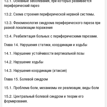
13.1. Основные заболевания, при которых развивается
периферический парез
13.2. Схема строения периферической нервной системы.
13.3. Феноменология синдрома периферического пареза при
разной локализации поражения
13.4. Реабилитация больных с периферическими парезами.
Глава 14. Нарушения статики, координации и ходьбы
14.1. Нарушение устойчивости вертикальной позы
14.2. Нарушение ходьбы
14.3. Нарушения координации (атаксия)
Глава 15. Болевой синдром
15.1. Проблема боли, механизмы ее реализации, виды боли
15.2. Центральный болевой синдром и теории его
формирования.