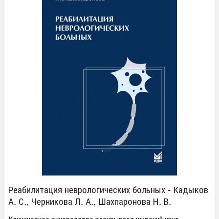
Реабилитация неврологических больных - Кадыков
А. С., Черникова Л. А., Шахпаронова Н. В.