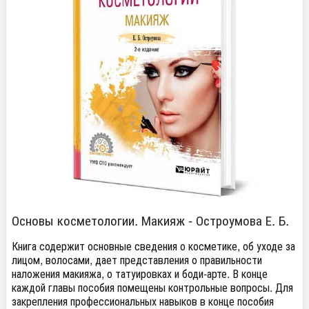
Основы косметологии. Макияж - Остроумова Е. Б.
Книга содержит основные сведения о косметике, об уходе за
лицом, волосами, дает представления о правильности
наложения макияжа, о татуировках и боди-арте. В конце
каждой главы пособия помещены контрольные вопросы. Для
закрепления профессиональных навыков в конце пособия