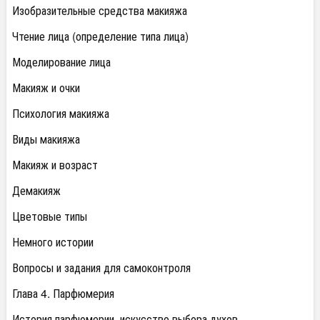
Изобразительные средства макияжа
Чтение лица (определение типа лица)
Моделирование лица
Макияж и очки
Психология макияжа
Виды макияжа
Макияж и возраст
Демакияж
Цветовые типы
Немного истории
Вопросы и задания для самоконтроля
Глава 4. Парфюмерия
История парфюмерии, искусство выбора духов