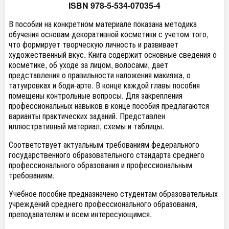
ISBN 978-5-534-07035-4
В пособии на конкретном материале показана методика
обучения основам декоративной косметики с учетом того,
что формирует творческую личность и развивает
художественный вкус. Книга содержит основные сведения о
косметике, об уходе за лицом, волосами, дает
представления о правильности наложения макияжа, о
татуировках и боди-арте. В конце каждой главы пособия
помещены контрольные вопросы. Для закрепления
профессиональных навыков в конце пособия предлагаются
варианты практических заданий. Представлен
иллюстративный материал, схемы и таблицы.
Соответствует актуальным требованиям федерального
государственного образовательного стандарта среднего
профессионального образования и профессиональным
требованиям.
Учебное пособие предназначено студентам образовательных
учреждений среднего профессионального образования,
преподавателям и всем интересующимся.