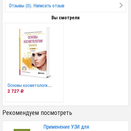
Отзывы (0). Написать отзыв
Вы смотрели
Основы косметологии....
2 727
Р
Рекомендуем посмотреть
Применение УЗИ для