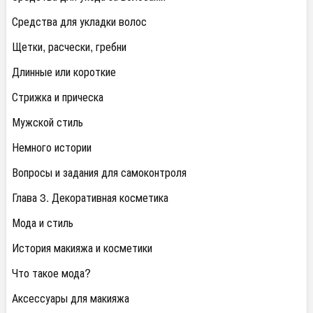
Средства для укладки волос
Щетки, расчески, гребни
Длинные или короткие
Стрижка и прическа
Мужской стиль
Немного истории
Вопросы и задания для самоконтроля
Глава 3. Декоративная косметика
Мода и стиль
История макияжа и косметики
Что такое мода?
Аксессуары для макияжа