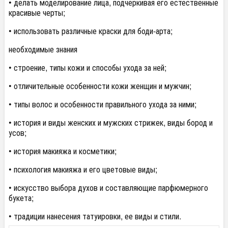
• делать моделирование лица, подчеркивая его естественные
красивые черты;
• использовать различные краски для боди-арта;
необходимые знания
• строение, типы кожи и способы ухода за ней;
• отличительные особенности кожи женщин и мужчин;
• типы волос и особенности правильного ухода за ними;
• история и виды женских и мужских стрижек, виды бород и
усов;
• история макияжа и косметики;
• психология макияжа и его цветовые виды;
• искусство выбора духов и составляющие парфюмерного
букета;
• традиции нанесения татуировки, ее виды и стили.