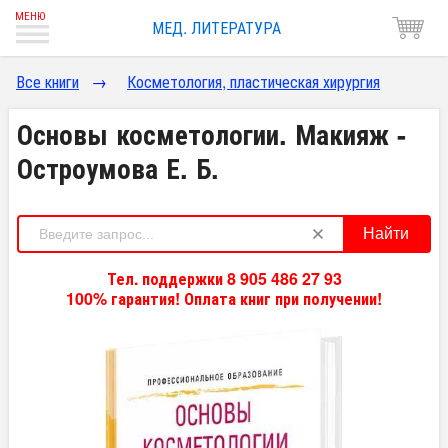
МЕД. ЛИТЕРАТУРА
Все книги
→
Косметология, пластическая хирургия
Основы косметологии. Макияж -
Остроумова Е. Б.
Найти
Тел. поддержки 8 905 486 27 93
100% гарантия! Оплата книг при получении!