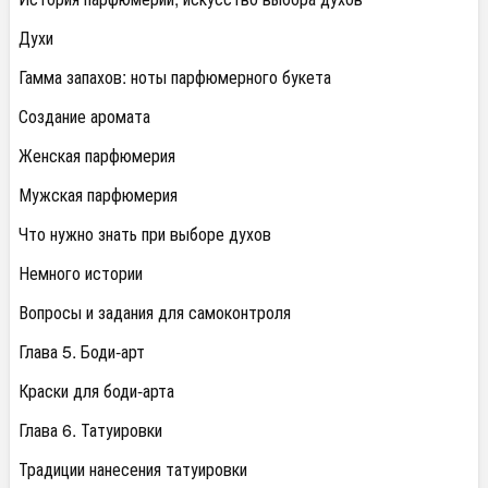
Духи
Гамма запахов: ноты парфюмерного букета
Создание аромата
Женская парфюмерия
Мужская парфюмерия
Что нужно знать при выборе духов
Немного истории
Вопросы и задания для самоконтроля
Глава 5. Боди-арт
Краски для боди-арта
Глава 6. Татуировки
Традиции нанесения татуировки