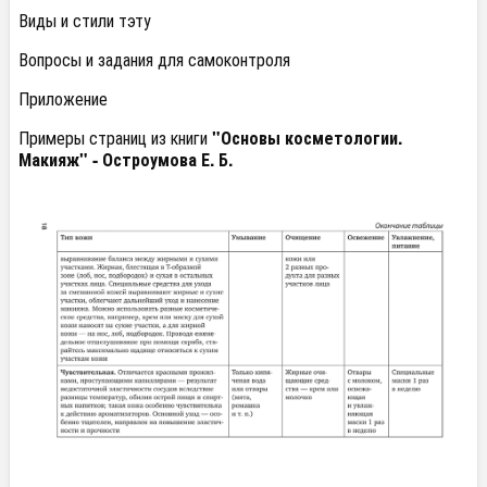
Виды и стили тэту
Вопросы и задания для самоконтроля
Приложение
Примеры страниц из книги
"Основы косметологии.
Макияж" - Остроумова Е. Б.