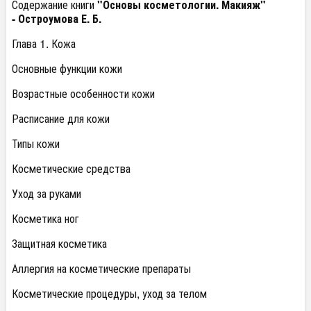
Содержание книги
"Основы косметологии. Макияж"
- Остроумова Е. Б.
Глава 1. Кожа
Основные функции кожи
Возрастные особенности кожи
Расписание для кожи
Типы кожи
Косметические средства
Уход за руками
Косметика ног
Защитная косметика
Аллергия на косметические препараты
Косметические процедуры, уход за телом