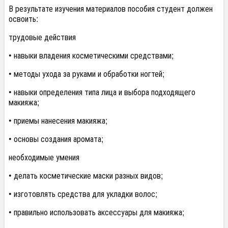
В результате изучения материалов пособия студент должен
освоить:
трудовые действия
• навыки владения косметическими средствами;
• методы ухода за руками и обработки ногтей;
• навыки определения типа лица и выбора подходящего
макияжа;
• приемы нанесения макияжа;
• основы создания аромата;
необходимые умения
• делать косметические маски разных видов;
• изготовлять средства для укладки волос;
• правильно использовать аксессуары для макияжа;