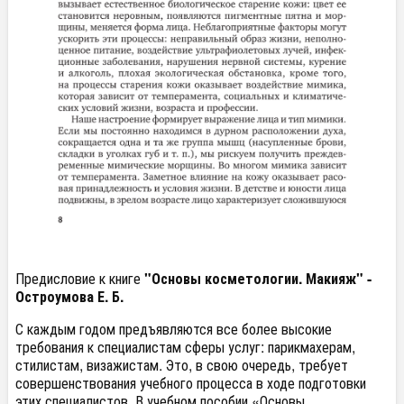
Предисловие к книге
"Основы косметологии. Макияж" -
Остроумова Е. Б.
С каждым годом предъявляются все более высокие
требования к специалистам сферы услуг: парикмахерам,
стилистам, визажистам. Это, в свою очередь, требует
совершенствования учебного процесса в ходе подготовки
этих специалистов. В учебном пособии «Основы