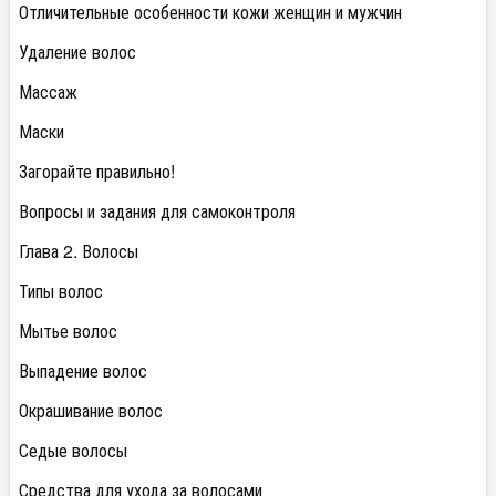
Отличительные особенности кожи женщин и мужчин
Удаление волос
Массаж
Маски
Загорайте правильно!
Вопросы и задания для самоконтроля
Глава 2. Волосы
Типы волос
Мытье волос
Выпадение волос
Окрашивание волос
Седые волосы
Средства для ухода за волосами