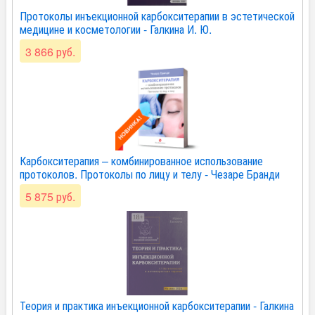
Протоколы инъекционной карбокситерапии в эстетической
медицине и косметологии - Галкина И. Ю.
3 866 руб.
Карбокситерапия – комбинированное использование
протоколов. Протоколы по лицу и телу - Чезаре Бранди
5 875 руб.
Теория и практика инъекционной карбокситерапии - Галкина