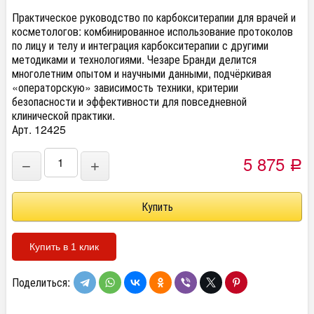
Практическое руководство по карбокситерапии для врачей и
косметологов: комбинированное использование протоколов
по лицу и телу и интеграция карбокситерапии с другими
методиками и технологиями. Чезаре Бранди делится
многолетним опытом и научными данными, подчёркивая
«операторскую» зависимость техники, критерии
безопасности и эффективности для повседневной
клинической практики.
Арт. 12425
5 875
−
+
Р
Купить в 1 клик
Поделиться: