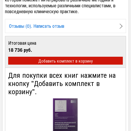
технологии, используемые различными специалистами, в
повседневную клиническую практикe.
Отзывы (0). Написать отзыв
Итоговая цена
18 736 руб.
Добавить комплект в корзину
Для покупки всех книг нажмите на
кнопку "Добавить комплект в
корзину".