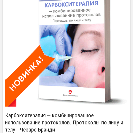
Карбокситерапия – комбинированное
использование протоколов. Протоколы по лицу и
телу - Чезаре Бранди