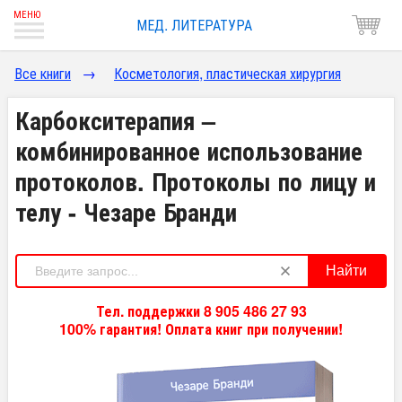
МЕД. ЛИТЕРАТУРА
Все книги
→
Косметология, пластическая хирургия
Карбокситерапия –
комбинированное использование
протоколов. Протоколы по лицу и
телу - Чезаре Бранди
Найти
Тел. поддержки 8 905 486 27 93
100% гарантия! Оплата книг при получении!