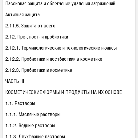
Пассивная защита и облегчение удаления загрязнений
Активная защита
2.11.5. Защита от всего
2.12. Пре-, пост- и пробиотики
2.12.1. Терминологические и технологические нюансы
2.12.2. Пробиотики и постбиотики в косметике
2.12.3. Пребиотики в косметике
ЧАСТЬ III
КОСМЕТИЧЕСКИЕ ФОРМЫ И ПРОДУКТЫ НА ИХ ОСНОВЕ
1.1. Растворы
1.1.1. Масляные растворы
1.1.2. Водные растворы
1.1.3. Двухфазные растворы