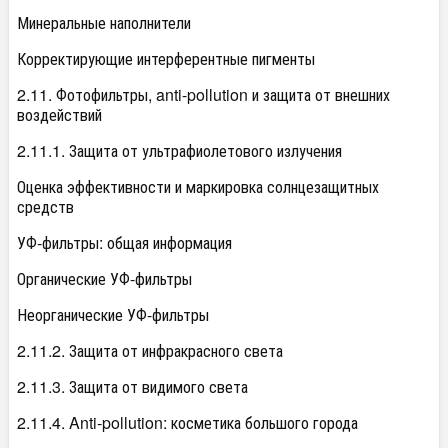
Минеральные наполнители
Корректирующие интерферентные пигменты
2.11. Фотофильтры, anti-pollution и защита от внешних
воздействий
2.11.1. Защита от ультрафиолетового излучения
Оценка эффективности и маркировка солнцезащитных
средств
УФ-фильтры: общая информация
Органические УФ-фильтры
Неорганические УФ-фильтры
2.11.2. Защита от инфракрасного света
2.11.3. Защита от видимого света
2.11.4. Anti-pollution: косметика большого города