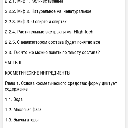
2.2.1. Миф 1. Количественный
2.2.2. Миф 2. Натуральное vs. ненатуральное
2.2.3. Миф 3. О спирте и спиртах
2.2.4. Растительные экстракты vs. High-tech
2.2.5. С анализатором состава будет понятно все
2.3. Так что же можно понять по тексту состава?
ЧАСТЬ II
КОСМЕТИЧЕСКИЕ ИНГРЕДИЕНТЫ
Глава 1. Основа косметического средства: форму диктует
содержание
1.1. Вода
1.2. Масляная фаза
1.3. Эмульгаторы