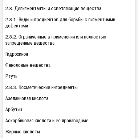
2.8. Депигментанты и осветляющие вещества
2.8.1. Виды ингредиентов для борьбы с пигментными
дефектами
2.8.2. Ограниченные в применении или полностью
запрещенные вещества
Гидрохинон
Феноловые вещества
Ртуть
2.8.3. Косметические ингредиенты
Азелаиновая кислота
Арбутин
Аскорбиновая кислота и ее производные
Жирные кислоты