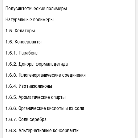
Полусинтетические полимеры
Натуральные полимеры
1.5. Хелаторы
1.6. Консерванты
1.6.1. Парабены
1.6.2. Доноры формальдегида
1.6.3. Галогенорганические соединения
1.6.4. Изотиазолиноны
1.6.5. Ароматические спирты
1.6.6. Органические кислоты и их соли
1.6.7. Соли серебра
1.6.8. Альтернативные консерванты