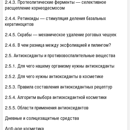
2.4.3. Протеолитические ферменты — селективное
расщепление корнеодесмосом
2.4.4. Ретиноиды — стимуляция деления базальных
кератиноцитов
2.4.5. Скрабы — механическое удаление роговых чешуек
2.4.6. В чем разница между эксфолиацией и пилингом?
2.5. Антиоксиданты и противовоспалительные вещества
2.5.1. Для чего нашему организму нужны антиоксиданты
2.5.2. Для чего нужны антиоксиданты в косметике
2.5.3. Правила составления антиоксидантных рецептур
2.5.4. Алгоритм выбора антиоксидантной косметики
2.5.5. Области применения антиоксидантов
Дневные и солнцезащитные средства
Anti-age косметика