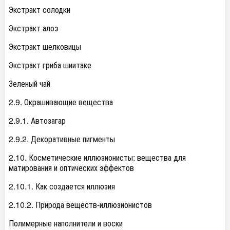
Экстракт солодки
Экстракт алоэ
Экстракт шелковицы
Экстракт гриба шиитаке
Зеленый чай
2.9. Окрашивающие вещества
2.9.1. Автозагар
2.9.2. Декоративные пигменты
2.10. Косметические иллюзионисты: вещества для
матирования и оптических эффектов
2.10.1. Как создается иллюзия
2.10.2. Природа веществ-иллюзионистов
Полимерные наполнители и воски