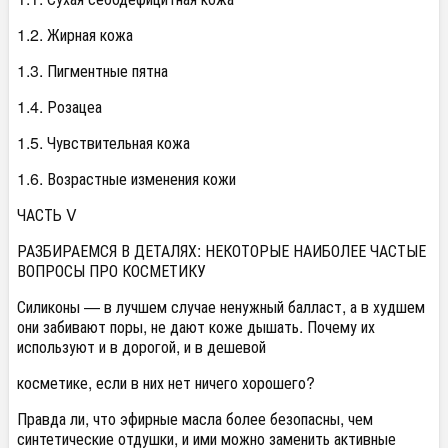
1.2. Жирная кожа
1.3. Пигментные пятна
1.4. Розацеа
1.5. Чувствительная кожа
1.6. Возрастные изменения кожи
ЧАСТЬ V
РАЗБИРАЕМСЯ В ДЕТАЛЯХ: НЕКОТОРЫЕ НАИБОЛЕЕ ЧАСТЫЕ
ВОПРОСЫ ПРО КОСМЕТИКУ
Силиконы — в лучшем случае ненужный балласт, а в худшем
они забивают поры, не дают коже дышать. Почему их
используют и в дорогой, и в дешевой
косметике, если в них нет ничего хорошего?
Правда ли, что эфирные масла более безопасны, чем
синтетические отдушки, и ими можно заменить активные