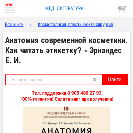
МЕД. ЛИТЕРАТУРА
Все книги
→
Косметология, пластическая хирургия
Анатомия современной косметики.
Как читать этикетку? - Эрнандес
Е. И.
Найти
Тел. поддержки 8 905 486 27 93
100% гарантия! Оплата книг при получении!