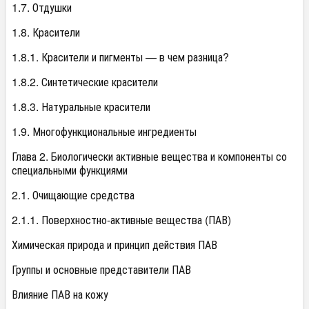
1.7. Отдушки
1.8. Красители
1.8.1. Красители и пигменты — в чем разница?
1.8.2. Синтетические красители
1.8.3. Натуральные красители
1.9. Многофункциональные ингредиенты
Глава 2. Биологически активные вещества и компоненты со
специальными функциями
2.1. Очищающие средства
2.1.1. Поверхностно-активные вещества (ПАВ)
Химическая природа и принцип действия ПАВ
Группы и основные представители ПАВ
Влияние ПАВ на кожу