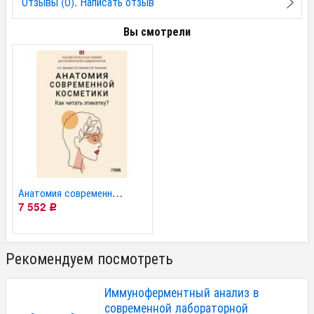
Отзывы (0). Написать отзыв
Вы смотрели
Анатомия современной...
7 552
Р
Рекомендуем посмотреть
Иммуноферментный анализ в
современной лабораторной