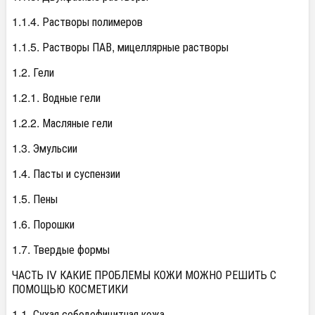
1.1.4. Растворы полимеров
1.1.5. Растворы ПАВ, мицеллярные растворы
1.2. Гели
1.2.1. Водные гели
1.2.2. Масляные гели
1.3. Эмульсии
1.4. Пасты и суспензии
1.5. Пены
1.6. Порошки
1.7. Твердые формы
ЧАСТЬ IV КАКИЕ ПРОБЛЕМЫ КОЖИ МОЖНО РЕШИТЬ С
ПОМОЩЬЮ КОСМЕТИКИ
1.1. Сухая себодефицитная кожа