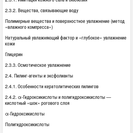
2.3.2. Вещества, связывающие воду
Полимерные вещества и поверхностное увлажнение (метод
«влажного компресса»)
Натуральный увлажняющий фактор и «глубокое» увлажнение
кожи
Глицерин
2.3.3. Осмотическое увлажнение
2.4. Пилинг-агенты и эксфолианты
2.4.1. Особенности кератолитических пилингов
2.4.2. α-Гидроксикислоты и полигидроксикислоты —
кислотный «шок» рогового слоя
α-Гидроксикислоты
Полигидроксикислоты