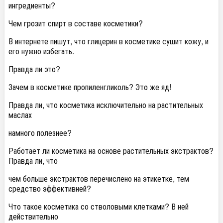
ингредиенты?
Чем грозит спирт в составе косметики?
В интернете пишут, что глицерин в косметике сушит кожу, и
его нужно избегать.
Правда ли это?
Зачем в косметике пропиленгликоль? Это же яд!
Правда ли, что косметика исключительно на растительных
маслах
намного полезнее?
Работает ли косметика на основе растительных экстрактов?
Правда ли, что
чем больше экстрактов перечислено на этикетке, тем
средство эффективней?
Что такое косметика со стволовыми клетками? В ней
действительно