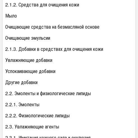
2.1.2. Средства для очищения кожи
Мыло
Очищающие средства на безмасляной основе
Очищающие эмульсии
2.1.3. Добавки в средствах для очищения кожи
Увлажняющие добавки
Успокаивающие добавки
Другие добавки
2.2. Эмоленты и физиологические липиды
2.2.1. Эмоленты
2.2.2. Физиологические липиды
2.3. Увлажняющие агенты
2.3.1. Имитация кожного сала и окклюзия