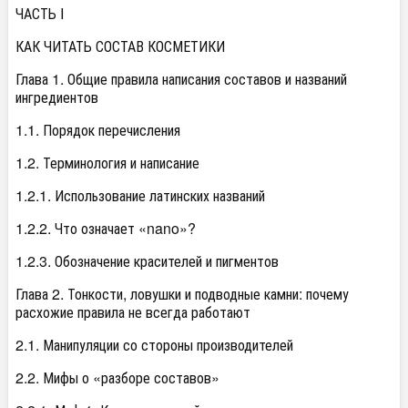
ЧАСТЬ I
КАК ЧИТАТЬ СОСТАВ КОСМЕТИКИ
Глава 1. Общие правила написания составов и названий
ингредиентов
1.1. Порядок перечисления
1.2. Терминология и написание
1.2.1. Использование латинских названий
1.2.2. Что означает «nano»?
1.2.3. Обозначение красителей и пигментов
Глава 2. Тонкости, ловушки и подводные камни: почему
расхожие правила не всегда работают
2.1. Манипуляции со стороны производителей
2.2. Мифы о «разборе составов»