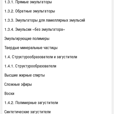
1.3.1. Прямые эмульгаторы
1.3.2. Обратные эмульгаторы
1.3.3. Эмульгаторы для ламеллярных эмульсий
1.3.4. Эмульсии «без эмульгатора»
Эмульгирующие полимеры
Твердые минеральные частицы
1.4. Структурообразователи и загустители
1.4.1. Структурообразователи
Высшие жирные спирты
Сложные эфиры
Воски
1.4.2. Полимерные загустители
Синтетические загустители