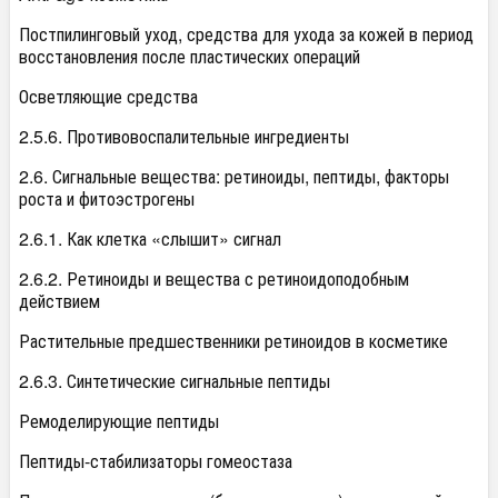
Постпилинговый уход, средства для ухода за кожей в период
восстановления после пластических операций
Осветляющие средства
2.5.6. Противовоспалительные ингредиенты
2.6. Сигнальные вещества: ретиноиды, пептиды, факторы
роста и фитоэстрогены
2.6.1. Как клетка «слышит» сигнал
2.6.2. Ретиноиды и вещества с ретиноидоподобным
действием
Растительные предшественники ретиноидов в косметике
2.6.3. Синтетические сигнальные пептиды
Ремоделирующие пептиды
Пептиды-стабилизаторы гомеостаза