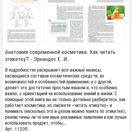
Анатомия современной косметики. Как читать
этикетку? - Эрнандес Е. И.
В подробностях раскрывает все важные нюансы,
касающиеся составов косметических средств, их
возможностей и особенностей применения, а с другой,
делает это достаточно простым языком и, что особенно
важно, с ориентацией на использование знаний в жизни. С
помощью этой книги вы не только детально разберетесь, как
работает косметика, но сможете «читать этикетку» и
понимать (насколько это в целом можно понять по этикетке),
реалистичны ли те или иные рекламные заявления и как лучше
использовать продукт, чтобы...
Арт. 11235