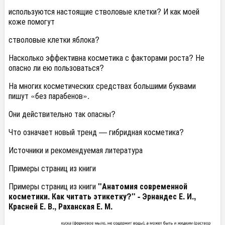
используются настоящие стволовые клетки? И как моей
коже помогут
стволовые клетки яблока?
Насколько эффективна косметика с факторами роста? Не
опасно ли ею пользоваться?
На многих косметических средствах большими буквами
пишут «без парабенов».
Они действительно так опасны?
Что означает новый тренд — гибридная косметика?
Источники и рекомендуемая литература
Примеры страниц из книги
Примеры страниц из книги
"Анатомия современной
косметики. Как читать этикетку?" - Эрнандес Е. И.,
Красней Е. В., Раханская Е. М.